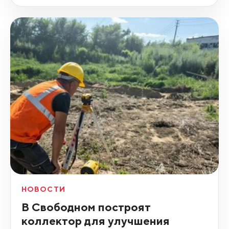
НОВОСТИ
В Свободном построят
коллектор для улучшения