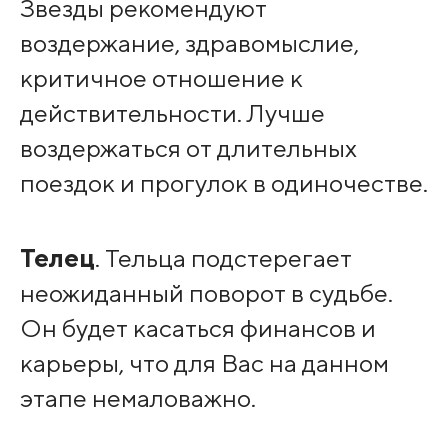
Звезды рекомендуют
воздержание, здравомыслие,
критичное отношение к
действительности. Лучше
воздержаться от длительных
поездок и прогулок в одиночестве.
Телец
. Тельца подстерегает
неожиданный поворот в судьбе.
Он будет касаться финансов и
карьеры, что для Вас на данном
этапе немаловажно.