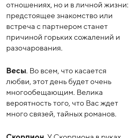
отношениях, но и в личной жизни:
предстоящее знакомство или
встреча с партнером станет
причиной горьких сожалений и
разочарования.
Весы
. Во всем, что касается
любви, этот день будет очень
многообещающим. Велика
вероятность того, что Вас ждет
много связей, тайных романов.
Скорпион
. У Скорпиона в руках