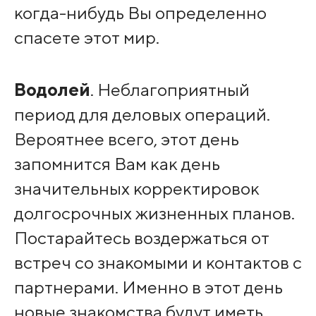
когда-нибудь Вы определенно
спасете этот мир.
Водолей
. Неблагоприятный
период для деловых операций.
Вероятнее всего, этот день
запомнится Вам как день
значительных корректировок
долгосрочных жизненных планов.
Постарайтесь воздержаться от
встреч со знакомыми и контактов с
партнерами. Именно в этот день
новые знакомства будут иметь