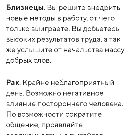
Близнецы
. Вы решите внедрить
новые методы в работу, от чего
только выиграете. Вы добьетесь
высоких результатов труда, а так
же услышите от начальства массу
добрых слов.
Рак
. Крайне неблагоприятный
день. Возможно негативное
влияние постороннего человека.
По возможности сократите
общение, проявляйте
сдержанность, не пытайтесь