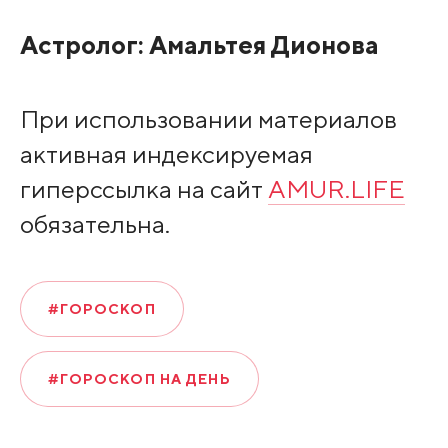
Астролог:
Амальтея Дионова
При использовании материалов
активная индексируемая
гиперссылка на сайт
AMUR.LIFE
обязательна.
#ГОРОСКОП
#ГОРОСКОП НА ДЕНЬ