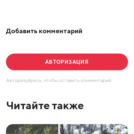
Все подряд
По рейтингу
Добавить комментарий
Развернуть все
АВТОРИЗАЦИЯ
Авторизуйресь, чтобы оставить комментарий.
Читайте также