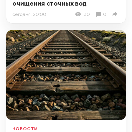
очищения сточных вод
сегодня, 20:00
30
0
НОВОСТИ