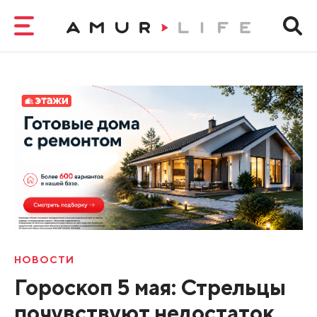
НОВОСТИ
Гороскоп 5 мая: Стрельцы
почувствуют недостаток