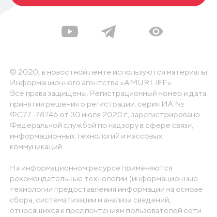
© 2020, в новостной ленте используются материалы
Информационного агентства «AMUR.LIFE».
Все права защищены. Регистрационный номер и дата
принятия решения о регистрации: серия ИА №
ФС77-78746 от 30 июля 2020 г., зарегистрировано
Федеральной службой по надзору в сфере связи,
информационных технологий и массовых
коммуникаций
На информационном ресурсе применяются
рекомендательные технологии (информационные
технологии предоставления информации на основе
сбора, систематизации и анализа сведений,
относящихся к предпочтениям пользователей сети