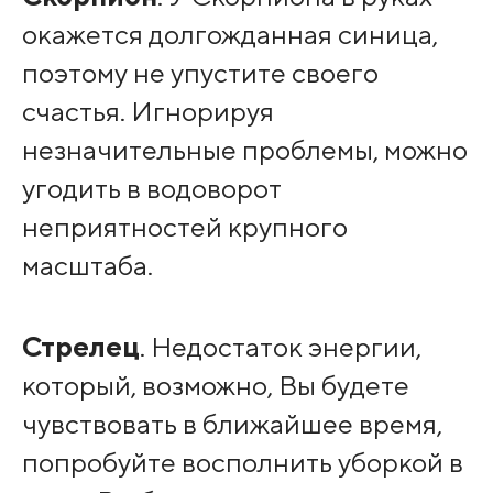
окажется долгожданная синица,
поэтому не упустите своего
счастья. Игнорируя
незначительные проблемы, можно
угодить в водоворот
неприятностей крупного
масштаба.
Стрелец
. Недостаток энергии,
который, возможно, Вы будете
чувствовать в ближайшее время,
попробуйте восполнить уборкой в