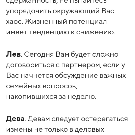
упорядочить окружающий Вас
хаос. Жизненный потенциал
имеет тенденцию к снижению.
Лев
. Сегодня Вам будет сложно
договориться с партнером, если у
Вас начнется обсуждение важных
семейных вопросов,
накопившихся за неделю.
Дева
. Девам следует остерегаться
измены не только в деловых