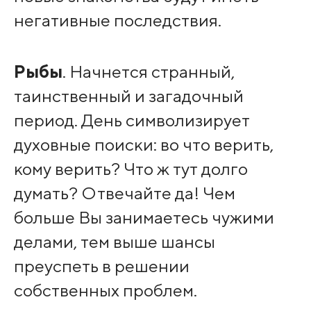
негативные последствия.
Рыбы
. Начнется странный,
таинственный и загадочный
период. День символизирует
духовные поиски: во что верить,
кому верить? Что ж тут долго
думать? Отвечайте да! Чем
больше Вы занимаетесь чужими
делами, тем выше шансы
преуспеть в решении
собственных проблем.