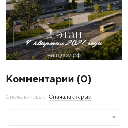
Комментарии (
0
)
Сначала новые
Сначала старые