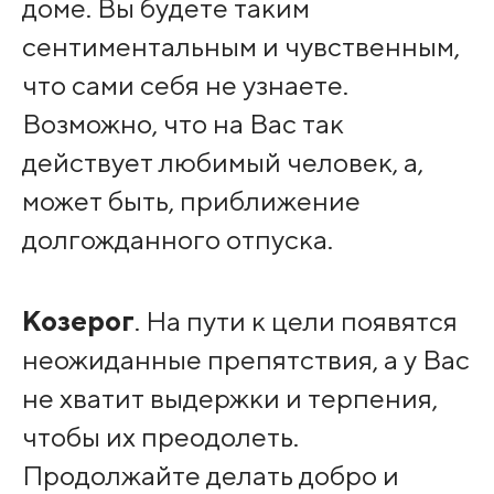
доме. Вы будете таким
сентиментальным и чувственным,
что сами себя не узнаете.
Возможно, что на Вас так
действует любимый человек, а,
может быть, приближение
долгожданного отпуска.
Козерог
. На пути к цели появятся
неожиданные препятствия, а у Вас
не хватит выдержки и терпения,
чтобы их преодолеть.
Продолжайте делать добро и