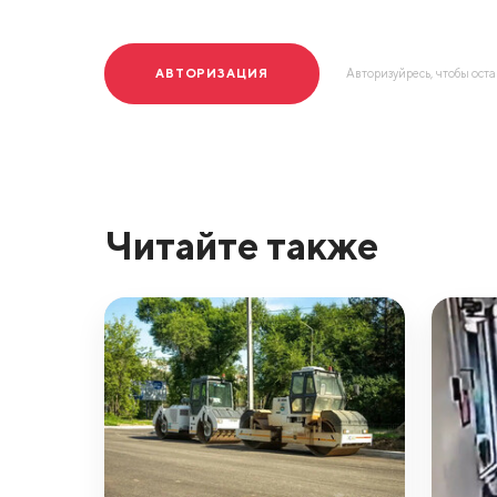
АВТОРИЗАЦИЯ
Авторизуйресь, чтобы ост
Читайте также