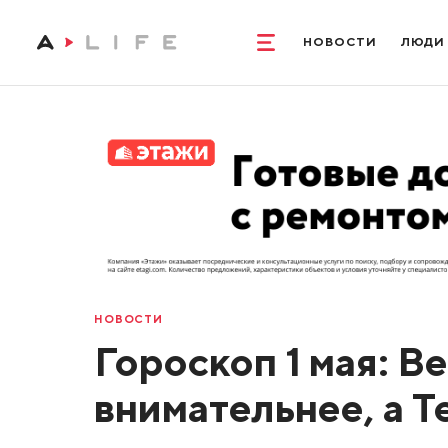
НОВОСТИ
ЛЮДИ
НОВОСТИ
Гороскоп 1 мая: В
внимательнее, а 