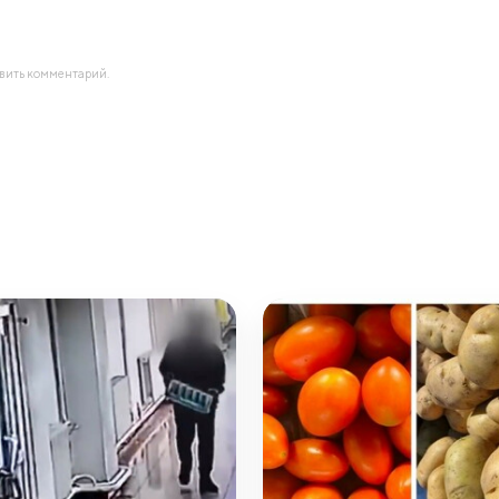
авить комментарий.