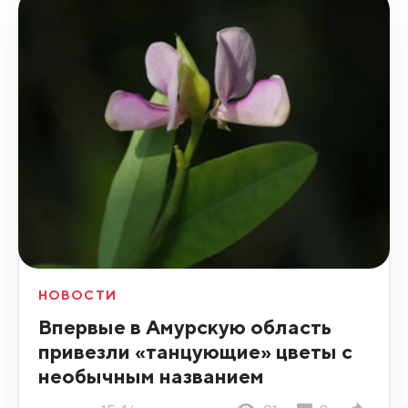
НОВОСТИ
Впервые в Амурскую область
привезли «танцующие» цветы с
необычным названием