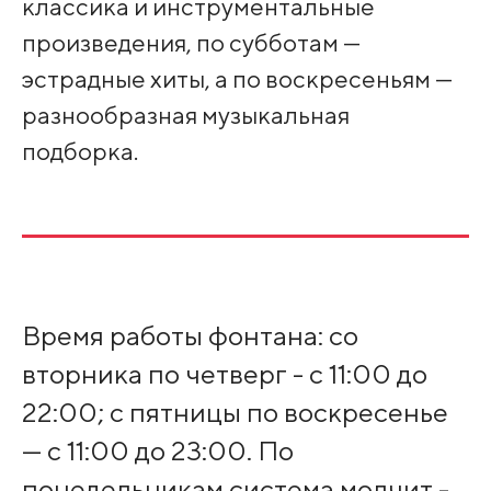
классика и инструментальные
произведения, по субботам —
эстрадные хиты, а по воскресеньям —
разнообразная музыкальная
подборка.
Время работы фонтана: со
вторника по четверг - с 11:00 до
22:00; с пятницы по воскресенье
— с 11:00 до 23:00. По
понедельникам система молчит -