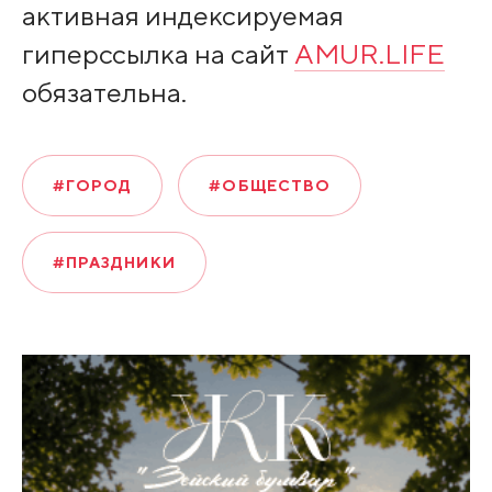
активная индексируемая
гиперссылка на сайт
AMUR.LIFE
обязательна.
#ГОРОД
#ОБЩЕСТВО
#ПРАЗДНИКИ