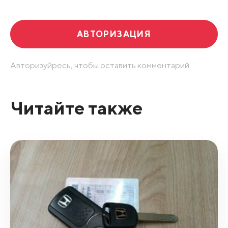
АВТОРИЗАЦИЯ
Авторизуйресь, чтобы оставить комментарий.
Читайте также