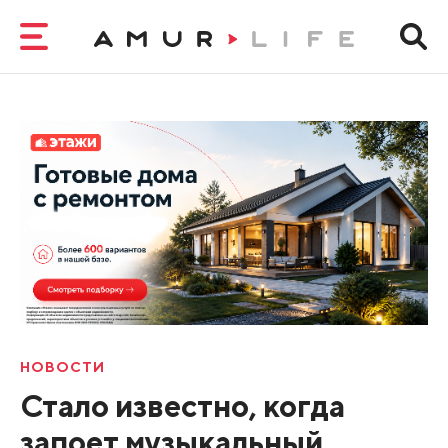
НОВОСТИ
Стало известно, когда
запоет музыкальный