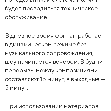
будет проводиться техническое
обслуживание.
В дневное время фонтан работает
в динамическом режиме без
музыкального сопровождения,
шоу начинается вечером. В будни
перерывы между композициями
составляют 15 минут, в выходные —
5 минут.
При использовании материалов