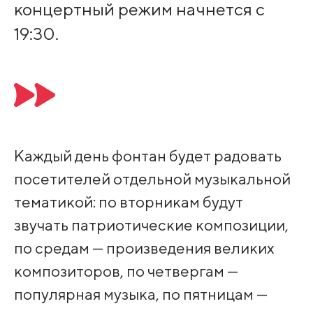
концертный режим начнется с
19:30.
Каждый день фонтан будет радовать
посетителей отдельной музыкальной
тематикой: по вторникам будут
звучать патриотические композиции,
по средам — произведения великих
композиторов, по четвергам —
популярная музыка, по пятницам —