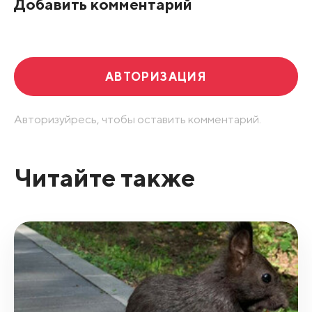
Добавить комментарий
Развернуть все
АВТОРИЗАЦИЯ
Авторизуйресь, чтобы оставить комментарий.
Читайте также