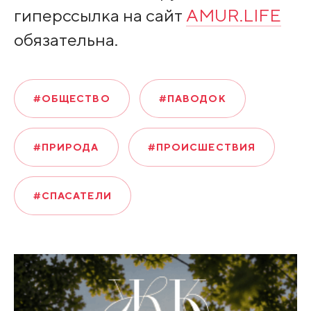
гиперссылка на сайт
AMUR.LIFE
обязательна.
#ОБЩЕСТВО
#ПАВОДОК
#ПРИРОДА
#ПРОИСШЕСТВИЯ
#СПАСАТЕЛИ