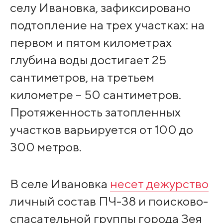
селу Ивановка, зафиксировано
подтопление на трех участках: на
первом и пятом километрах
глубина воды достигает 25
сантиметров, на третьем
километре – 50 сантиметров.
Протяженность затопленных
участков варьируется от 100 до
300 метров.
В селе Ивановка
несет дежурство
личный состав ПЧ-38 и поисково-
спасательной группы города Зея