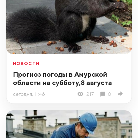
НОВОСТИ
Прогноз погоды в Амурской
области на субботу,8 августа
сегодня, 11:46
217
0