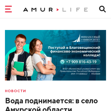
НОВОСТИ
Вода поднимается: в село
Амурской области