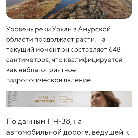
Уровень реки Уркан в Амурской
области продолжает расти. На
текущий момент он составляет 648
сантиметров, что квалифицируется
как неблагоприятное
гидрологическое явление.
По данным ПЧ-38, на
автомобильной дороге, ведущей к