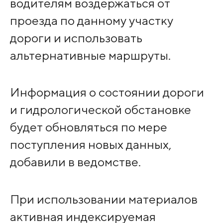
водителям воздержаться от
проезда по данному участку
дороги и использовать
альтернативные маршруты.
Информация о состоянии дороги
и гидрологической обстановке
будет обновляться по мере
поступления новых данных,
добавили в ведомстве.
При использовании материалов
активная индексируемая