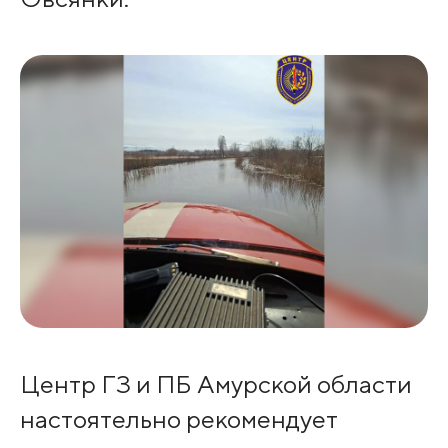
Центр ГЗ и ПБ Амурской области
настоятельно рекомендует