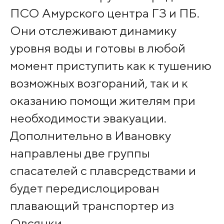
ПСО Амурского центра ГЗ и ПБ.
Они отслеживают динамику
уровня воды и готовы в любой
момент приступить как к тушению
возможных возгораний, так и к
оказанию помощи жителям при
необходимости эвакуации.
Дополнительно в Ивановку
направлены две группы
спасателей с плавсредствами и
будет передислоцирован
плавающий транспортер из
Овсянки.