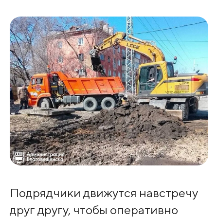
Подрядчики движутся навстречу
друг другу, чтобы оперативно