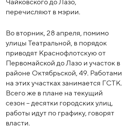
Чайковского до Лазо,
перечисляют в мэрии.
Во вторник, 28 апреля, помимо
улицы Театральной, в порядок
приводят Краснофлотскую от
Первомайской до Лазо и участок в
районе Октябрьской, 49. Работами
на этих участках занимается ГСТК.
Всего же в плане на текущий
сезон – десятки городских улиц,
работы идут по графику, говорят
власти.