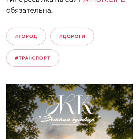
обязательна.
#ГОРОД
#ДОРОГИ
#ТРАНСПОРТ