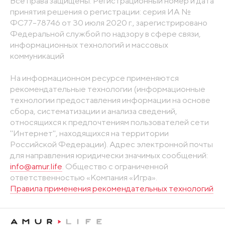
Все права защищены. Регистрационный номер и дата
принятия решения о регистрации: серия ИА №
ФС77-78746 от 30 июля 2020 г., зарегистрировано
Федеральной службой по надзору в сфере связи,
информационных технологий и массовых
коммуникаций
На информационном ресурсе применяются
рекомендательные технологии (информационные
технологии предоставления информации на основе
сбора, систематизации и анализа сведений,
относящихся к предпочтениям пользователей сети
"Интернет", находящихся на территории
Российской Федерации). Адрес электронной почты
для направления юридически значимых сообщений:
info@amur.life
. Общество с ограниченной
ответственностью «Компания «Игра».
Правила применения рекомендательных технологий