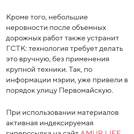
Кроме того, небольшие
неровности после объемных
дорожных работ также устранит
ГСТК: технология требует делать
это вручную, без применения
крупной техники. Так, по
информации мэрии, уже привели в
порядок улицу Первомайскую.
При использовании материалов
активная индексируемая
гиперссылка на сайт
AMUR.LIFE