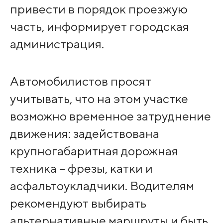
привести в порядок проезжую
часть, информирует городская
администрация.
Автомобилистов просят
учитывать, что на этом участке
возможно временное затруднение
движения: задействована
крупногабаритная дорожная
техника – фрезы, катки и
асфальтоукладчики. Водителям
рекомендуют выбирать
альтернативные маршруты и быть