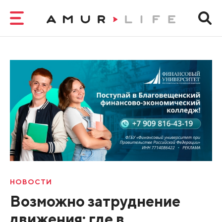
НОВОСТИ
Возможно затруднение
движения: где в