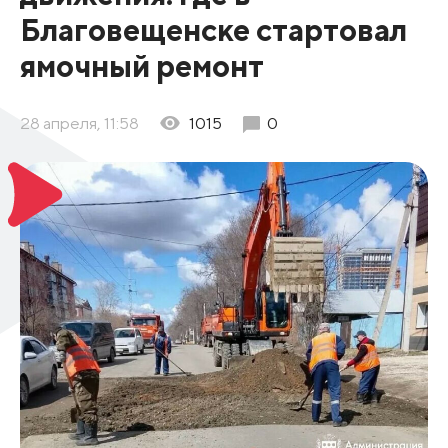
Благовещенске стартовал
ямочный ремонт
28 апреля, 11:58
1015
0