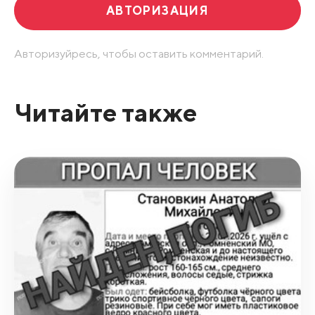
АВТОРИЗАЦИЯ
Авторизуйресь, чтобы оставить комментарий.
Читайте также