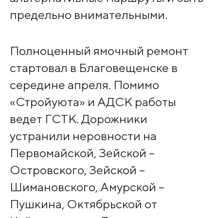
предельно внимательными.
Полноценный ямочный ремонт
стартовал в Благовещенске в
середине апреля. Помимо
«Стройуюта» и АДСК работы
ведет ГСТК. Дорожники
устранили неровности на
Первомайской, Зейской –
Островского, Зейской –
Шимановского, Амурской –
Пушкина, Октябрьской от