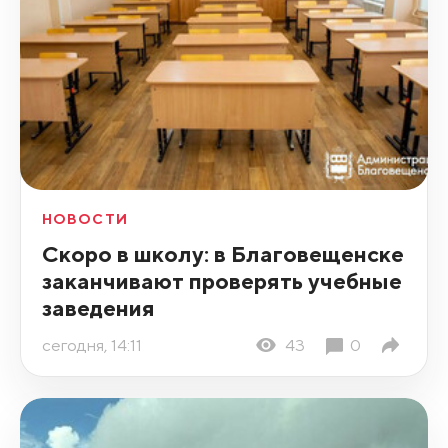
НОВОСТИ
Скоро в школу: в Благовещенске
заканчивают проверять учебные
заведения
сегодня, 14:11
43
0