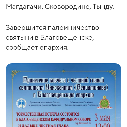
Магдагачи, Сковородино, Тынду.
Завершится паломничество
святыни в Благовещенске,
сообщает епархия.