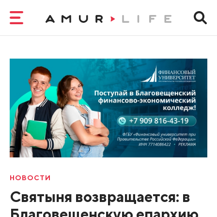
НОВОСТИ
Святыня возвращается: в
Благовещенскую епархию