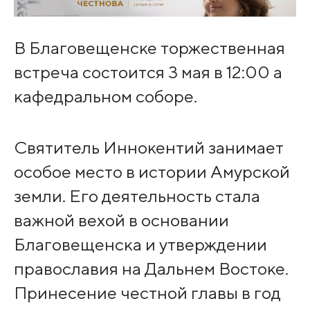
В Благовещенске торжественная
встреча состоится 3 мая в 12:00 а
кафедральном соборе.
Святитель Иннокентий занимает
особое место в истории Амурской
земли. Его деятельность стала
важной вехой в основании
Благовещенска и утверждении
православия на Дальнем Востоке.
Принесение честной главы в год