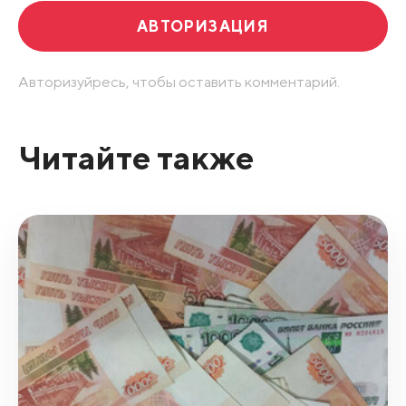
АВТОРИЗАЦИЯ
Авторизуйресь, чтобы оставить комментарий.
Читайте также