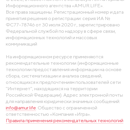
Информационного агентства «AMUR.LIFE».
Все права защищены. Регистрационный номер и дата
принятия решения о регистрации: серия ИА №
ФС77-78746 от 30 июля 2020 г., зарегистрировано
Федеральной службой по надзору в сфере связи,
информационных технологий и массовых
коммуникаций
На информационном ресурсе применяются
рекомендательные технологии (информационные
технологии предоставления информации на основе
сбора, систематизации и анализа сведений,
относящихся к предпочтениям пользователей сети
"Интернет", находящихся на территории
Российской Федерации). Адрес электронной почты
для направления юридически значимых сообщений:
info@amur.life
. Общество с ограниченной
ответственностью «Компания «Игра».
Правила применения рекомендательных технологий