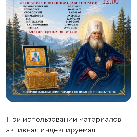
При использовании материалов
активная индексируемая