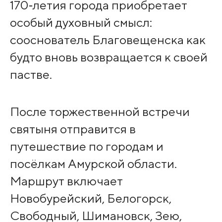
170‑летия города приобретает
особый духовный смысл:
сооснователь Благовещенска как
будто вновь возвращается к своей
пастве.
После торжественной встречи
святыня отправится в
путешествие по городам и
посёлкам Амурской области.
Маршрут включает
Новобурейский, Белогорск,
Свободный, Шимановск, Зею,