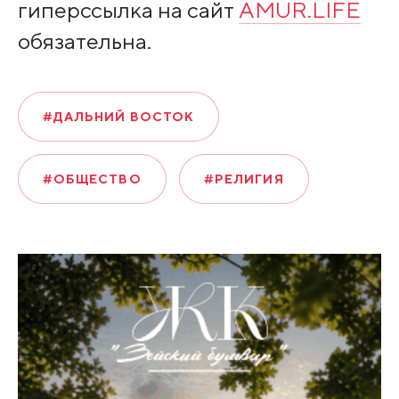
гиперссылка на сайт
AMUR.LIFE
обязательна.
#ДАЛЬНИЙ ВОСТОК
#ОБЩЕСТВО
#РЕЛИГИЯ