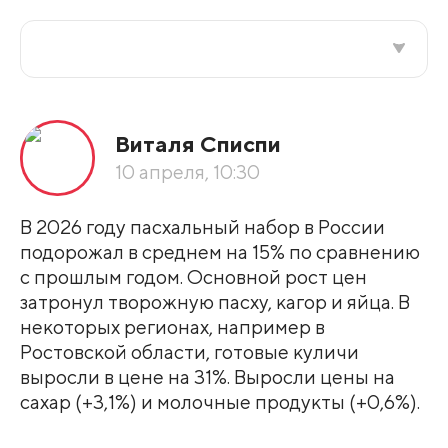
Все подряд
Виталя Списпи
По рейтингу
10 апреля, 10:30
Развернуть все
В 2026 году пасхальный набор в России
подорожал в среднем на 15% по сравнению
с прошлым годом. Основной рост цен
затронул творожную пасху, кагор и яйца. В
некоторых регионах, например в
Ростовской области, готовые куличи
выросли в цене на 31%. Выросли цены на
сахар (+3,1%) и молочные продукты (+0,6%).