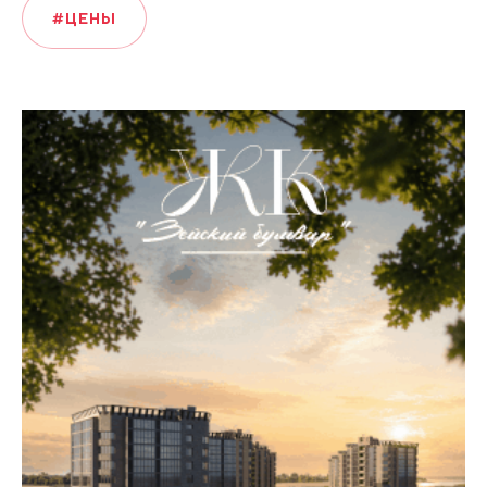
#ЦЕНЫ