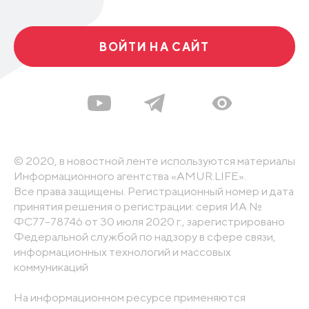
ВОЙТИ НА САЙТ
© 2020, в новостной ленте используются материалы
Информационного агентства «AMUR.LIFE».
Все права защищены. Регистрационный номер и дата
принятия решения о регистрации: серия ИА №
ФС77-78746 от 30 июля 2020 г., зарегистрировано
Федеральной службой по надзору в сфере связи,
информационных технологий и массовых
коммуникаций
На информационном ресурсе применяются