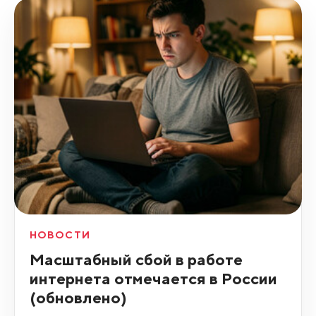
НОВОСТИ
Масштабный сбой в работе
интернета отмечается в России
(обновлено)