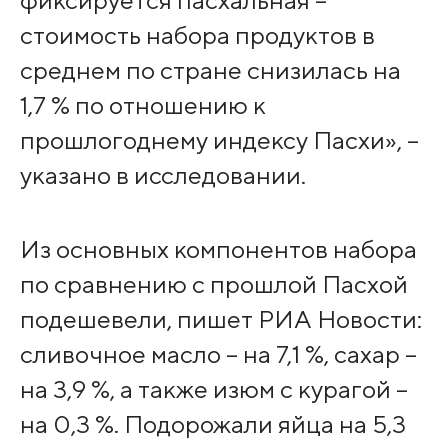
стоимость набора продуктов в
среднем по стране снизилась на
1,7 % по отношению к
прошлогоднему индексу Пасхи», –
указано в исследовании.
Из основных компонентов набора
по сравнению с прошлой Пасхой
подешевели, пишет РИА Новости:
сливочное масло – на 7,1 %, сахар –
на 3,9 %, а также изюм с курагой –
на 0,3 %. Подорожали яйца на 5,3