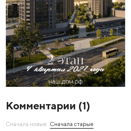
Комментарии (
1
)
Сначала новые
Сначала старые