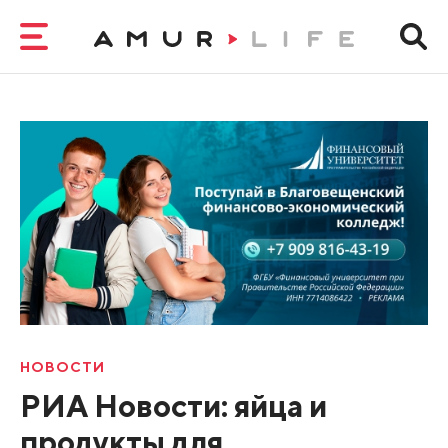
НОВОСТИ
РИА Новости: яйца и
продукты для