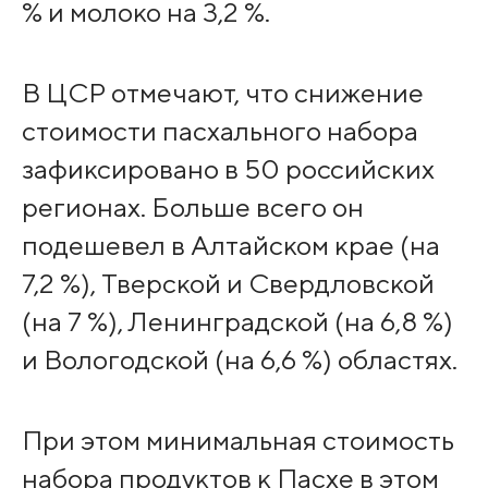
% и молоко на 3,2 %.
В ЦСР отмечают, что снижение
стоимости пасхального набора
зафиксировано в 50 российских
регионах. Больше всего он
подешевел в Алтайском крае (на
7,2 %), Тверской и Свердловской
(на 7 %), Ленинградской (на 6,8 %)
и Вологодской (на 6,6 %) областях.
При этом минимальная стоимость
набора продуктов к Пасхе в этом