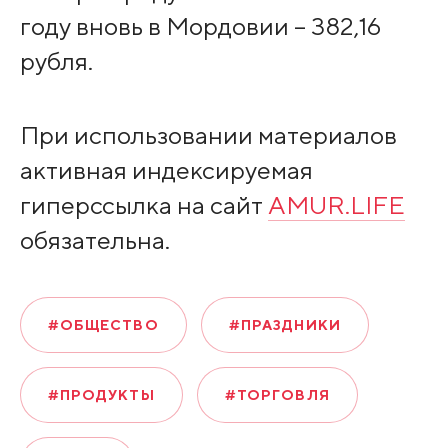
году вновь в Мордовии – 382,16
рубля.
При использовании материалов
активная индексируемая
гиперссылка на сайт
AMUR.LIFE
обязательна.
#ОБЩЕСТВО
#ПРАЗДНИКИ
#ПРОДУКТЫ
#ТОРГОВЛЯ