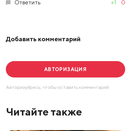
Ответить
+1
0
Добавить комментарий
АВТОРИЗАЦИЯ
Авторизуйресь, чтобы оставить комментарий.
Читайте также