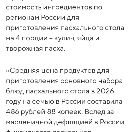
стоимость ингредиентов по
регионам России для
приготовления пасхального стола
на 4 порции – кулич, яйца и
творожная пасха.
«Средняя цена продуктов для
приготовления основного набора
блюд пасхального стола в 2026
году на семью в России составила
486 рублей 88 копеек. Вслед за
масленичной дефляцией в России
фиксируется пасхальная –