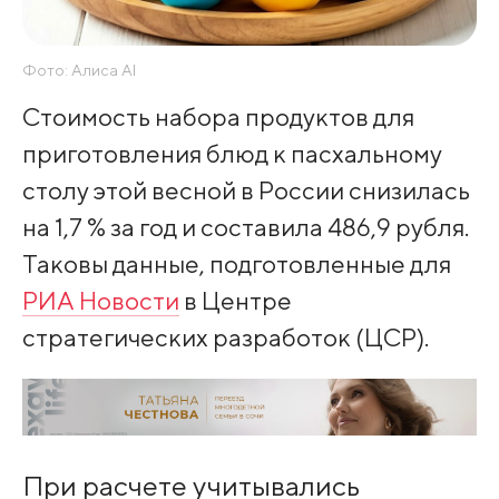
Фото: Алиса AI
Стоимость набора продуктов для
приготовления блюд к пасхальному
столу этой весной в России снизилась
на 1,7 % за год и составила 486,9 рубля.
Таковы данные, подготовленные для
РИА Новости
в Центре
стратегических разработок (ЦСР).
При расчете учитывались