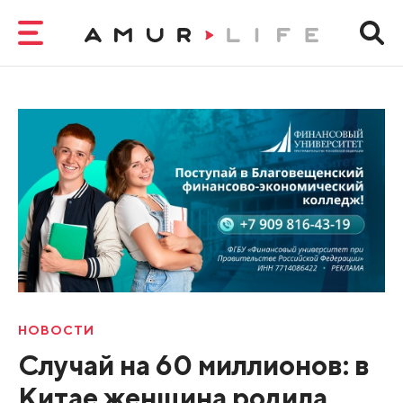
НОВОСТИ
Случай на 60 миллионов: в
Китае женщина родила