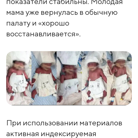
показатели стабильны. Молодая
мама уже вернулась в обычную
палату и «хорошо
восстанавливается».
При использовании материалов
активная индексируемая