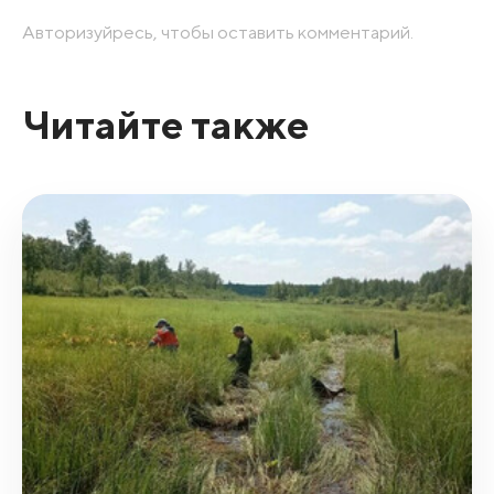
Авторизуйресь, чтобы оставить комментарий.
Читайте также