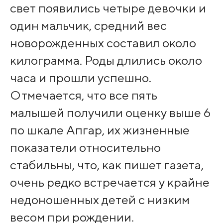
свет появились четыре девочки и
один мальчик, средний вес
новорожденных составил около
килограмма. Роды длились около
часа и прошли успешно.
Отмечается, что все пять
малышей получили оценку выше 6
по шкале Апгар, их жизненные
показатели относительно
стабильны, что, как пишет газета,
очень редко встречается у крайне
недоношенных детей с низким
весом при рождении.