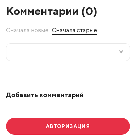
Комментарии (
0
)
Сначала новые
Сначала старые
Все подряд
По рейтингу
Добавить комментарий
Развернуть все
АВТОРИЗАЦИЯ