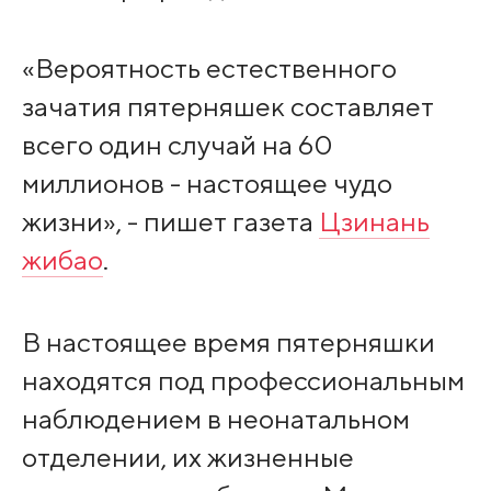
«Вероятность естественного
зачатия пятерняшек составляет
всего один случай на 60
миллионов - настоящее чудо
жизни», - пишет газета
Цзинань
жибао
.
В настоящее время пятерняшки
находятся под профессиональным
наблюдением в неонатальном
отделении, их жизненные