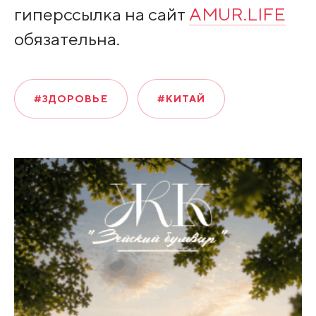
гиперссылка на сайт
AMUR.LIFE
обязательна.
#ЗДОРОВЬЕ
#КИТАЙ