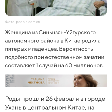
Фото: people.com.cn
Женщина из Синьцзян-Уйгурского
автономного района в Китае родила
пятерых младенцев. Вероятность
подобного при естественном зачатии
составляет 1 случай на 60 миллионов.
Роды прошли 26 февраля в городе
Ухань в центральном Китае, на