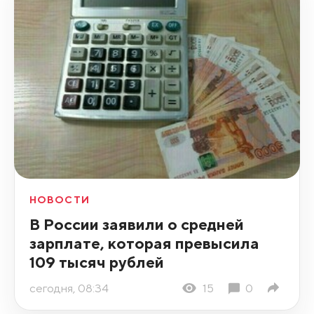
НОВОСТИ
В России заявили о средней
зарплате, которая превысила
109 тысяч рублей
сегодня, 08:34
15
0