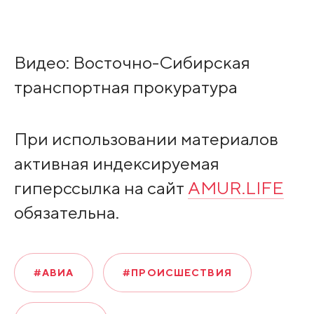
Видео: Восточно-Сибирская
транспортная прокуратура
При использовании материалов
активная индексируемая
гиперссылка на сайт
AMUR.LIFE
обязательна.
#АВИА
#ПРОИСШЕСТВИЯ