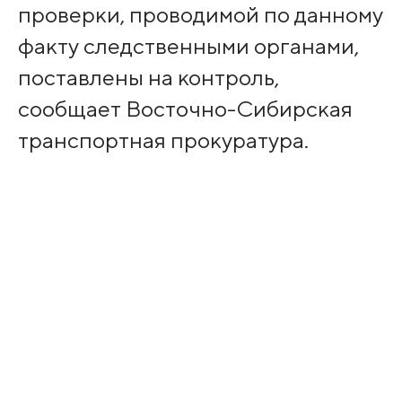
проверки, проводимой по данному
факту следственными органами,
поставлены на контроль,
сообщает Восточно-Сибирская
транспортная прокуратура.