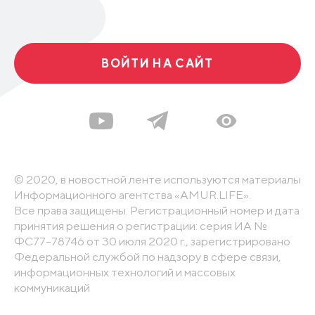
ВОЙТИ НА САЙТ
© 2020, в новостной ленте используются материалы
Информационного агентства «AMUR.LIFE».
Все права защищены. Регистрационный номер и дата
принятия решения о регистрации: серия ИА №
ФС77-78746 от 30 июля 2020 г., зарегистрировано
Федеральной службой по надзору в сфере связи,
информационных технологий и массовых
коммуникаций