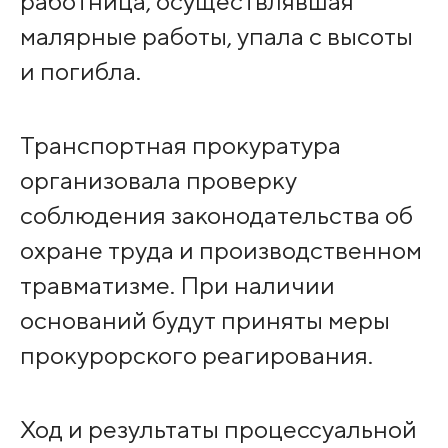
работница, осуществлявшая
малярные работы, упала с высоты
и погибла.
Транспортная прокуратура
организовала проверку
соблюдения законодательства об
охране труда и производственном
травматизме. При наличии
оснований будут приняты меры
прокурорского реагирования.
Ход и результаты процессуальной