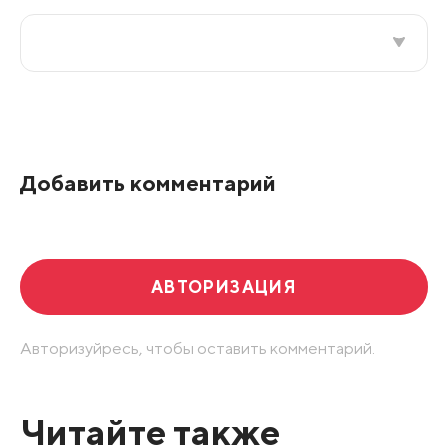
Все подряд
По рейтингу
Добавить комментарий
Развернуть все
АВТОРИЗАЦИЯ
Авторизуйресь, чтобы оставить комментарий.
Читайте также