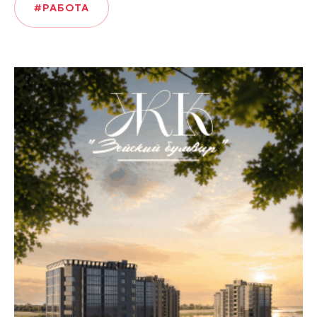
#РАБОТА