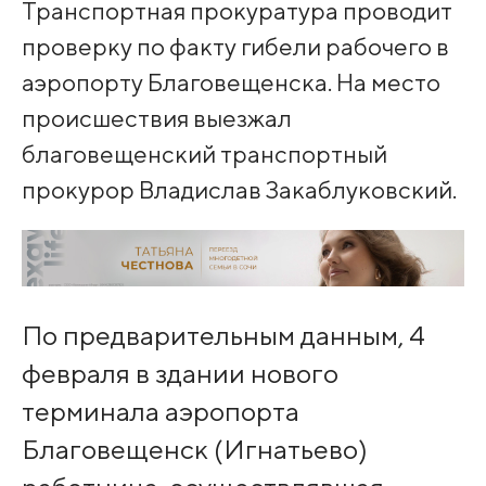
Транспортная прокуратура проводит
проверку по факту гибели рабочего в
аэропорту Благовещенска. На место
происшествия выезжал
благовещенский транспортный
прокурор Владислав Закаблуковский.
По предварительным данным, 4
февраля в здании нового
терминала аэропорта
Благовещенск (Игнатьево)