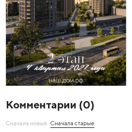
Комментарии (
0
)
Сначала новые
Сначала старые