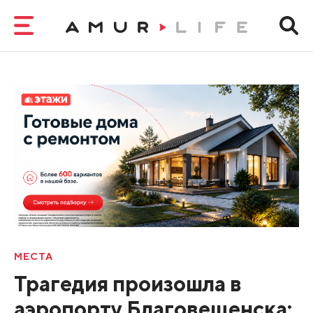
МЕСТА
Трагедия произошла в
аэропорту Благовещенска: