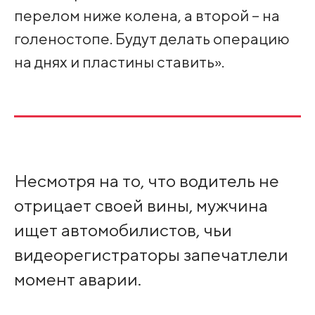
перелом ниже колена, а второй – на
голеностопе. Будут делать операцию
на днях и пластины ставить».
Несмотря на то, что водитель не
отрицает своей вины, мужчина
ищет автомобилистов, чьи
видеорегистраторы запечатлели
момент аварии.