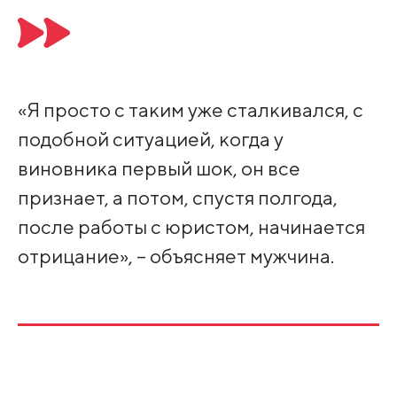
«Я просто с таким уже сталкивался, с
подобной ситуацией, когда у
виновника первый шок, он все
признает, а потом, спустя полгода,
после работы с юристом, начинается
отрицание», – объясняет мужчина.