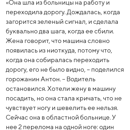
«Она шла из больницы на работу и
переходила дорогу. Дождалась, когда
загорится зеленый сигнал, и сделала
буквально два шага, когда ее сбили.
Жена говорит, что машина словно
появилась из ниоткуда, потому что,
когда она собиралась переходить
дорогу, его не было видно, – поделился
горожанин Антон. – Водитель
остановился. Хотели жену в машину
посадить, но она стала кричать, что не
чувствует ногу и шевелить ее нельзя.
Сейчас она в областной больнице. У
нее 2 перелома на одной ноге: один