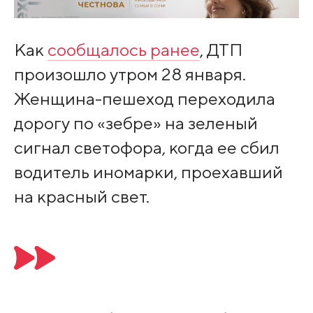
Как
сообщалось ранее
, ДТП
произошло утром 28 января.
Женщина-пешеход переходила
дорогу по «зебре» на зеленый
сигнал светофора, когда ее сбил
водитель иномарки, проехавший
на красный свет.