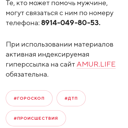
Те, кто может помочь мужчине,
могут связаться с ним по номеру
телефона:
8914-049-80-53.
При использовании материалов
активная индексируемая
гиперссылка на сайт
AMUR.LIFE
обязательна.
#ГОРОСКОП
#ДТП
#ПРОИСШЕСТВИЯ