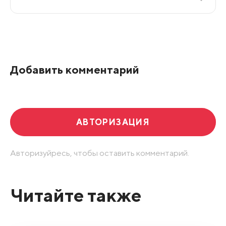
Все подряд
По рейтингу
Добавить комментарий
Развернуть все
АВТОРИЗАЦИЯ
Авторизуйресь, чтобы оставить комментарий.
Читайте также