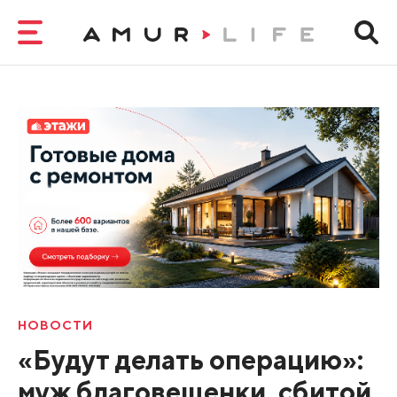
НОВОСТИ
«Будут делать операцию»:
муж благовещенки, сбитой