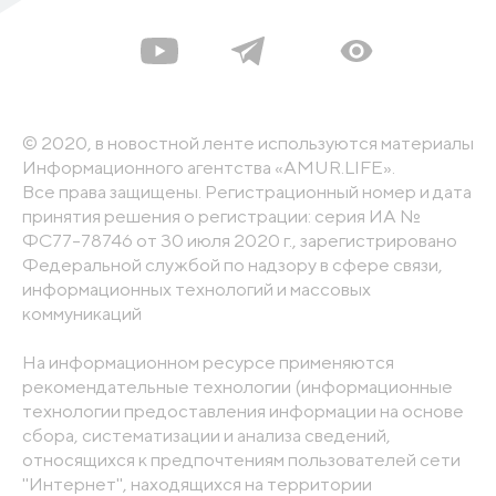
© 2020, в новостной ленте используются материалы
Информационного агентства «AMUR.LIFE».
Все права защищены. Регистрационный номер и дата
принятия решения о регистрации: серия ИА №
ФС77-78746 от 30 июля 2020 г., зарегистрировано
Федеральной службой по надзору в сфере связи,
информационных технологий и массовых
коммуникаций
На информационном ресурсе применяются
рекомендательные технологии (информационные
технологии предоставления информации на основе
сбора, систематизации и анализа сведений,
относящихся к предпочтениям пользователей сети
"Интернет", находящихся на территории