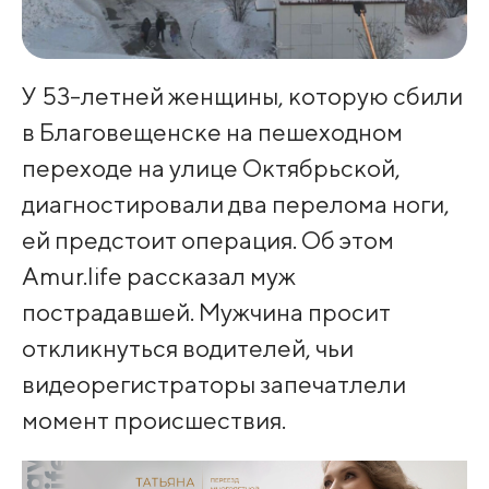
У 53-летней женщины, которую сбили
в Благовещенске на пешеходном
переходе на улице Октябрьской,
диагностировали два перелома ноги,
ей предстоит операция. Об этом
Amur.life рассказал муж
пострадавшей. Мужчина просит
откликнуться водителей, чьи
видеорегистраторы запечатлели
момент происшествия.