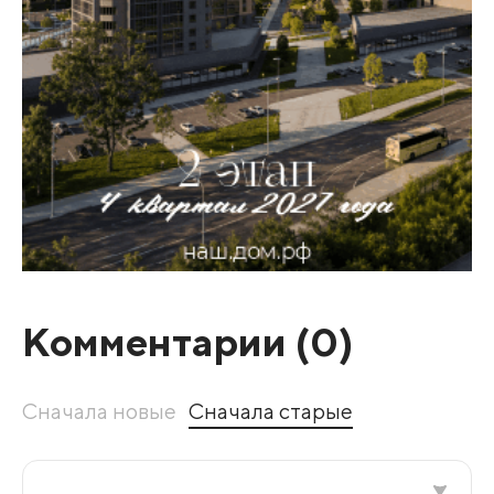
Комментарии (
0
)
Сначала новые
Сначала старые