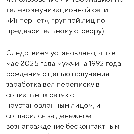
телекоммуникационной сети
«Интернет», группой лиц по
предварительному сговору).
Следствием установлено, что в
мае 2025 года мужчина 1992 года
рождения с целью получения
заработка вел переписку в
социальных сетях с
неустановленным лицом, и
согласился за денежное
вознаграждение бесконтактным