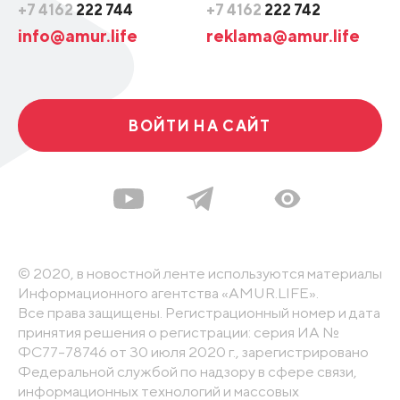
+7 4162
222 744
+7 4162
222 742
info@amur.life
reklama@amur.life
ВОЙТИ НА САЙТ
© 2020, в новостной ленте используются материалы
Информационного агентства «AMUR.LIFE».
Все права защищены. Регистрационный номер и дата
принятия решения о регистрации: серия ИА №
ФС77-78746 от 30 июля 2020 г., зарегистрировано
Федеральной службой по надзору в сфере связи,
информационных технологий и массовых