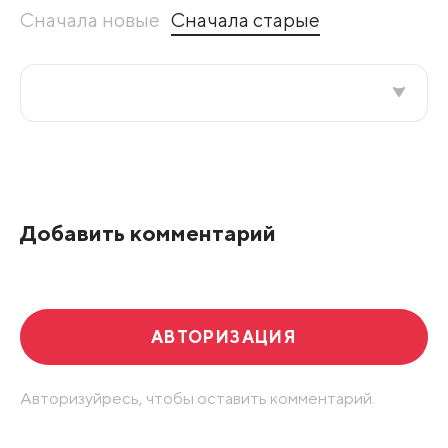
Сначала новые
Сначала старые
Все подряд
По рейтингу
Добавить комментарий
Развернуть все
АВТОРИЗАЦИЯ
Авторизуйресь, чтобы оставить комментарий.