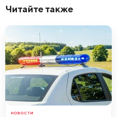
Читайте также
НОВОСТИ