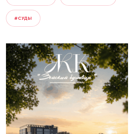
#СУДЫ