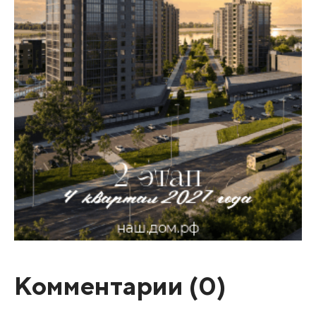
Комментарии (
0
)