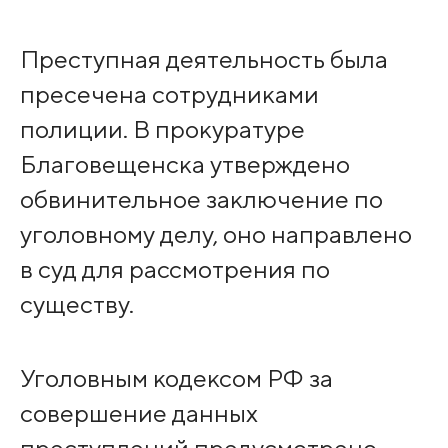
Преступная деятельность была
пресечена сотрудниками
полиции. В прокуратуре
Благовещенска утверждено
обвинительное заключение по
уголовному делу, оно направлено
в суд для рассмотрения по
существу.
Уголовным кодексом РФ за
совершение данных
преступлений предусмотрено