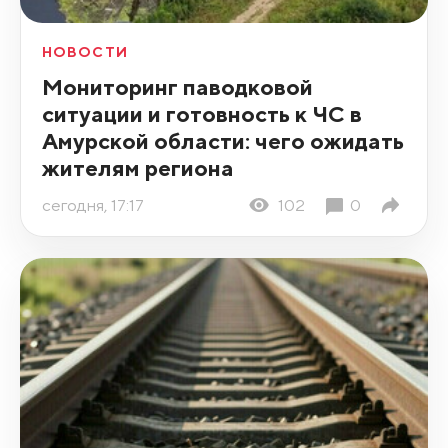
НОВОСТИ
Мониторинг паводковой
ситуации и готовность к ЧС в
Амурской области: чего ожидать
жителям региона
сегодня, 17:17
102
0