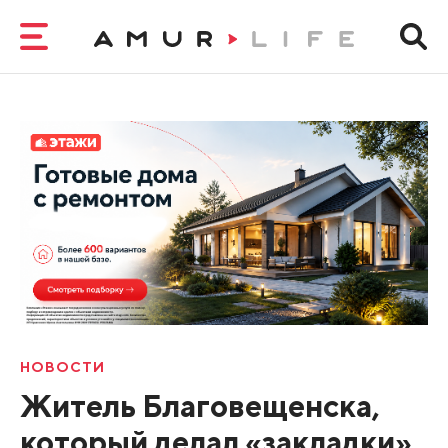
НОВОСТИ
Житель Благовещенска,
который делал «закладки»,