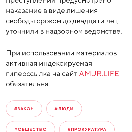
наказание в виде лишения
свободы сроком до двадцати лет,
уточнили в надзорном ведомстве.
При использовании материалов
активная индексируемая
гиперссылка на сайт
AMUR.LIFE
обязательна.
#ЗАКОН
#ЛЮДИ
#ОБЩЕСТВО
#ПРОКУРАТУРА