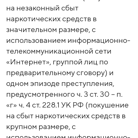
на незаконный сбыт
наркотических средств в
значительном размере, с
использованием информационно-
телекоммуникационной сети
«Интернет», группой лиц по
предварительному сговору) и
одном эпизоде преступления,
предусмотренного ч. 3 ст. 30 – п.
«г» ч. 4 ст. 228.1 УК РФ (покушение
на сбыт наркотических средств в
крупном размере, с
использованием информационно-