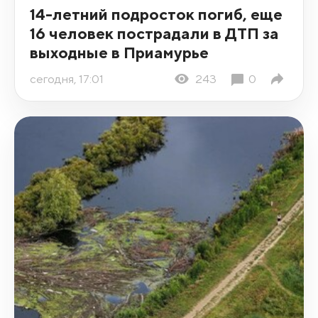
14-летний подросток погиб, еще
16 человек пострадали в ДТП за
выходные в Приамурье
сегодня, 17:01
243
0