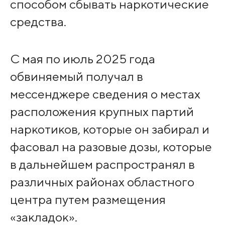
способом сбывать наркотические
средства.
С мая по июль 2025 года
обвиняемый получал в
мессенджере сведения о местах
расположения крупных партий
наркотиков, которые он забирал и
фасовал на разовые дозы, которые
в дальнейшем распространял в
различных районах областного
центра путем размещения
«закладок».