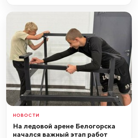
НОВОСТИ
На ледовой арене Белогорска
начался важный этап работ