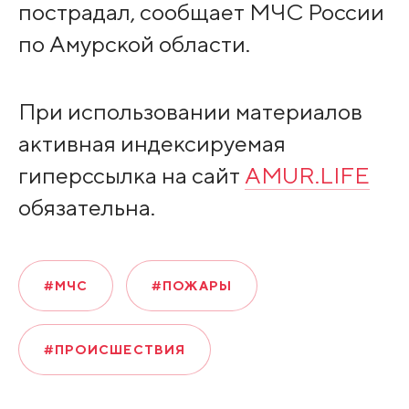
пострадал, сообщает МЧС России
по Амурской области.
При использовании материалов
активная индексируемая
гиперссылка на сайт
AMUR.LIFE
обязательна.
#МЧС
#ПОЖАРЫ
#ПРОИСШЕСТВИЯ