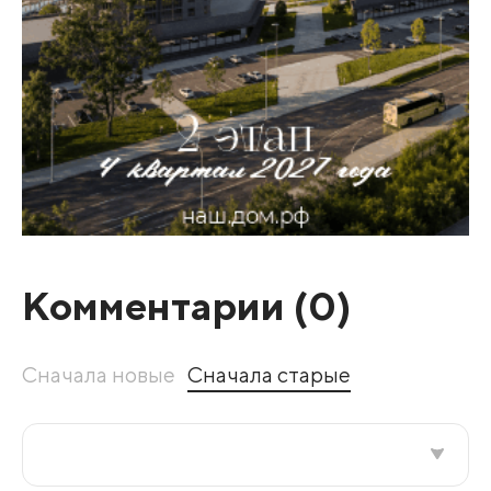
Комментарии (
0
)
Сначала новые
Сначала старые