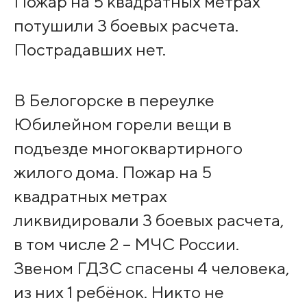
Пожар на 5 квадратных метрах
потушили 3 боевых расчета.
Пострадавших нет.
В Белогорске в переулке
Юбилейном горели вещи в
подъезде многоквартирного
жилого дома. Пожар на 5
квадратных метрах
ликвидировали 3 боевых расчета,
в том числе 2 – МЧС России.
Звеном ГДЗС спасены 4 человека,
из них 1 ребёнок. Никто не