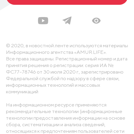
© 2020, в новостной ленте используются материалы
Информационного агентства «AMUR.LIFE».
Все права защищены. Регистрационный номер и дата
принятия решения о регистрации: серия ИА №
ФС77-78746 от 30 июля 2020 г., зарегистрировано
Федеральной службой по надзору в сфере связи,
информационных технологий и массовых
коммуникаций
На информационном ресурсе применяются
рекомендательные технологии (информационные
технологии предоставления информации на основе
сбора, систематизации и анализа сведений,
относящихся к предпочтениям пользователей сети