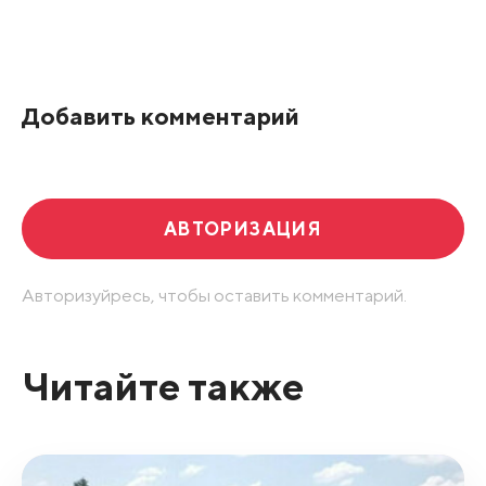
Все подряд
По рейтингу
Добавить комментарий
Развернуть все
АВТОРИЗАЦИЯ
Авторизуйресь, чтобы оставить комментарий.
Читайте также