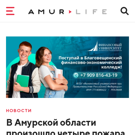
НОВОСТИ
В Амурской области
произошло четыре пожара,