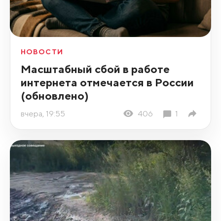
НОВОСТИ
Масштабный сбой в работе
интернета отмечается в России
(обновлено)
вчера, 19:55
406
1