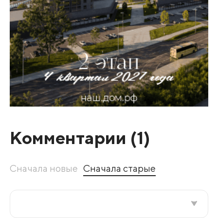
Комментарии (
1
)
Сначала новые
Сначала старые