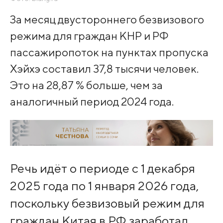
За месяц двустороннего безвизового
режима для граждан КНР и РФ
пассажиропоток на пунктах пропуска
Хэйхэ составил 37,8 тысячи человек.
Это на 28,87 % больше, чем за
аналогичный период 2024 года.
Речь идёт о периоде с 1 декабря
2025 года по 1 января 2026 года,
поскольку безвизовый режим для
граждан Китая в РФ заработал