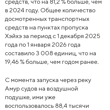
средств, что на 81,2 % больше, чем
в 2024 году. Общее количество
досмотренных транспортных
средств на пунктах пропуска
Хэйхэ за период с 1 декабря 2025
года по 1 января 2026 года
составило 3 008 единиц, что на
19,46 % больше, чем годом ранее.
С момента запуска через реку
Амур судов на воздушной
подушке, ими уже
воспользовалось 88,4 тысячи