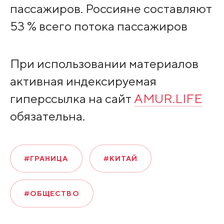
пассажиров. Россияне составляют
53 % всего потока пассажиров
При использовании материалов
активная индексируемая
гиперссылка на сайт
AMUR.LIFE
обязательна.
#ГРАНИЦА
#КИТАЙ
#ОБЩЕСТВО