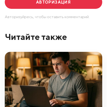
АВТОРИЗАЦИЯ
Авторизуйресь, чтобы оставить комментарий.
Читайте также