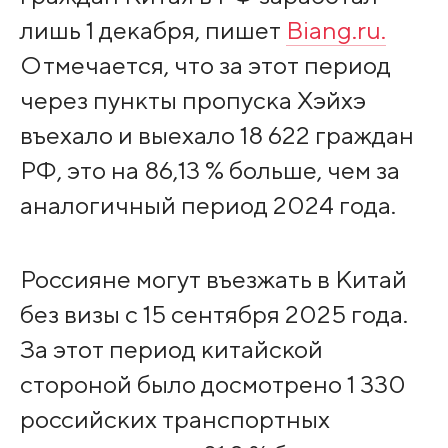
лишь 1 декабря, пишет
Biang.ru.
Отмечается, что за этот период
через пункты пропуска Хэйхэ
въехало и выехало 18 622 граждан
РФ, это на 86,13 % больше, чем за
аналогичный период 2024 года.
Россияне могут въезжать в Китай
без визы с 15 сентября 2025 года.
За этот период китайской
стороной было досмотрено 1 330
российских транспортных