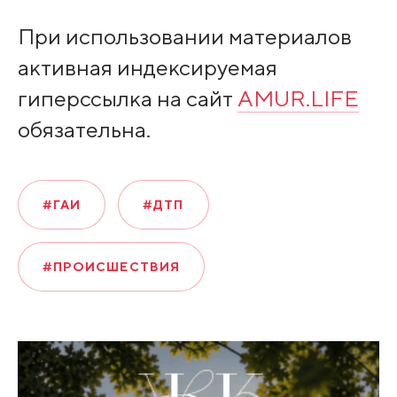
При использовании материалов
активная индексируемая
гиперссылка на сайт
AMUR.LIFE
обязательна.
#ГАИ
#ДТП
#ПРОИСШЕСТВИЯ