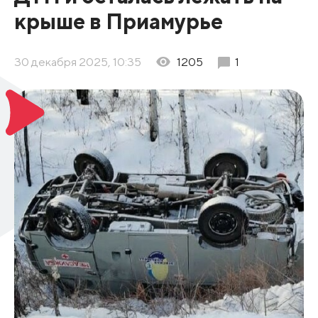
крыше в Приамурье
30 декабря 2025, 10:35
1205
1