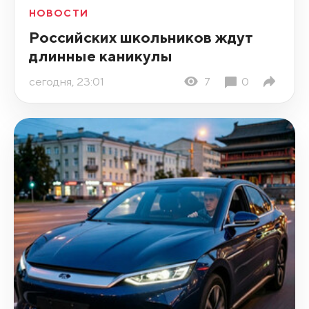
НОВОСТИ
Российских школьников ждут
длинные каникулы
сегодня, 23:01
7
0