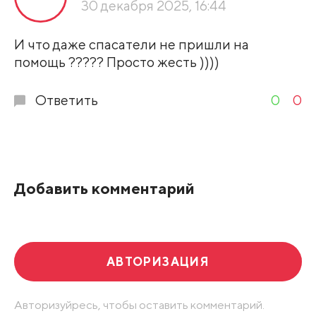
30 декабря 2025, 16:44
Развернуть все
И что даже спасатели не пришли на
помощь ????? Просто жесть ))))
Ответить
0
0
Добавить комментарий
АВТОРИЗАЦИЯ
Авторизуйресь, чтобы оставить комментарий.