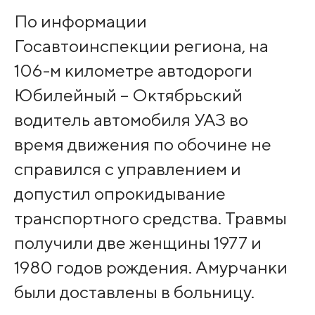
По информации
Госавтоинспекции региона, на
106-м километре автодороги
Юбилейный – Октябрьский
водитель автомобиля УАЗ во
время движения по обочине не
справился с управлением и
допустил опрокидывание
транспортного средства. Травмы
получили две женщины 1977 и
1980 годов рождения. Амурчанки
были доставлены в больницу.