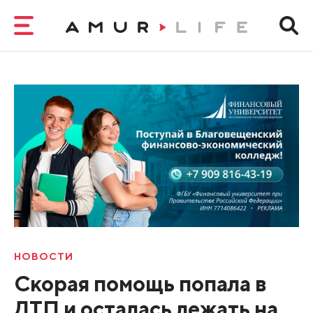
НОВОСТИ
Скорая помощь попала в
ДТП и осталась лежать на