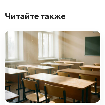
Читайте также