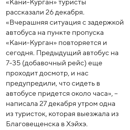
«Кани-Курган» туристы
рассказали 26 декабря.
«Вчерашняя ситуация с задержкой
автобуса на пункте пропуска
«Кани-Курган» повторяется и
сегодня. Предыдущий автобус на
7-35 (добавочный рейс) еще
проходит досмотр, и нас
предупредили, что сидеть в
автобусе придется около часа», –
написала 27 декабря утром одна
из туристок, которая выезжала из
Благовещенска в Хэйхэ.