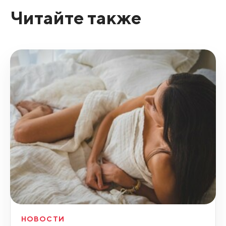
Читайте также
НОВОСТИ