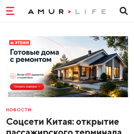
НОВОСТИ
Соцсети Китая: открытие
пассажирского терминала