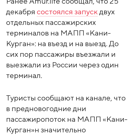
Ранее Amur.life сообщал, что 25
декабря
состоялся запуск
двух
отдельных пассажирских
терминалов на МАПП «Кани-
Курган»: на въезд и на выезд. До
сих пор пассажиры въезжали и
выезжали из России через один
терминал.
Туристы сообщают на канале, что
в предновогодние дни
пассажиропоток на МАПП «Кани-
Курган»н значительно