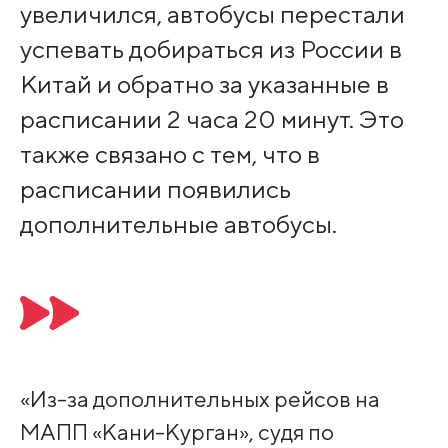
увеличился, автобусы перестали
успевать добираться из России в
Китай и обратно за указанные в
расписании 2 часа 20 минут. Это
также связано с тем, что в
расписании появились
дополнительные автобусы.
«Из-за дополнительных рейсов на
МАПП «Кани-Курган», судя по