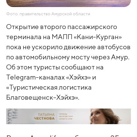
Фото: правительство Амурской области
Открытие второго пассажирского
терминала на МАПП «Кани-Курган»
пока не ускорило движение автобусов
по автомобильному мосту через Амур.
Об этом туристы сообщают на
Telegram-каналах «Хэйхэ» и
«Туристическая логистика
Благовещенск-Хэйхэ».