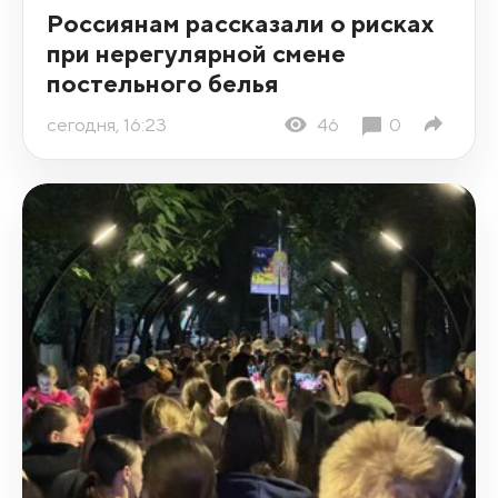
Россиянам рассказали о рисках
при нерегулярной смене
постельного белья
сегодня, 16:23
46
0