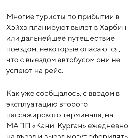
Многие туристы по прибытии в
Хэйхэ планируют вылет в Харбин
или дальнейшее путешествие
поездом, некоторые опасаются,
что с выездом автобусом они не
успеют на рейс.
Как уже сообщалось, с вводом в
эксплуатацию второго
пассажирского терминала, на
МАПП «Кани-Курган» ежедневно
на въезд и выезд могут оформлять