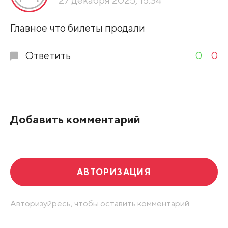
Развернуть все
Главное что билеты продали
Ответить
0
0
Добавить комментарий
АВТОРИЗАЦИЯ
Авторизуйресь, чтобы оставить комментарий.