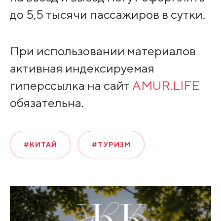
до 5,5 тысячи пассажиров в сутки.
При использовании материалов
активная индексируемая
гиперссылка на сайт
AMUR.LIFE
обязательна.
#КИТАЙ
#ТУРИЗМ