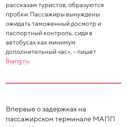
рассказам туристов, образуются
пробки. Пассажиры вынуждены
ожидать таможенный досмотр и
паспортный контроль, сидя в
автобусах как минимум
дополнительный час», – пишет
Biang.ru
.
Впервые о задержках на
пассажирском терминале МАПП