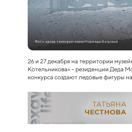
Фото: архив, телеграм-канал Надежды Багровой
26 и 27 декабря на территории музей
Котельникова» – резиденции Деда Мо
конкурса создают ледовые фигуры на