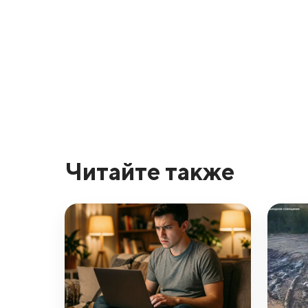
Читайте также