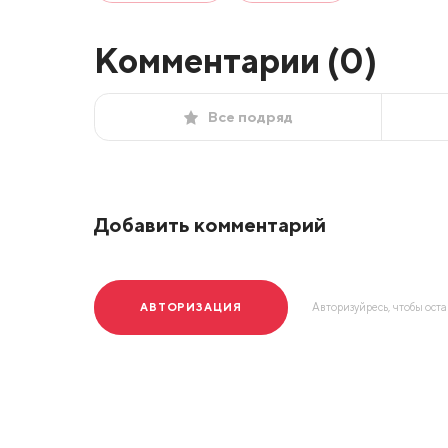
Комментарии (
0
)
Все подряд
Добавить комментарий
АВТОРИЗАЦИЯ
Авторизуйресь, чтобы ост