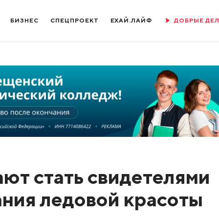
БИЗНЕС
СПЕЦПРОЕКТ
ЕХАЙ.ЛАЙФ
ДОБРЫЕ ДЕ
ют стать свидетелями
ания ледовой красоты