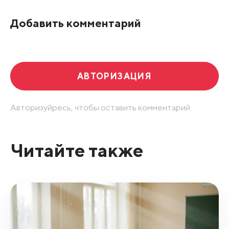
По рейтингу
Добавить комментарий
Развернуть все
АВТОРИЗАЦИЯ
Авторизуйресь, чтобы оставить комментарий.
Читайте также