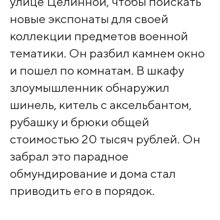
улице Целинной, чтобы поискать
новые экспонаты для своей
коллекции предметов военной
тематики. Он разбил камнем окно
и пошел по комнатам. В шкафу
злоумышленник обнаружил
шинель, китель с аксельбантом,
рубашку и брюки общей
стоимостью 20 тысяч рублей. Он
забрал это парадное
обмундирование и дома стал
приводить его в порядок.