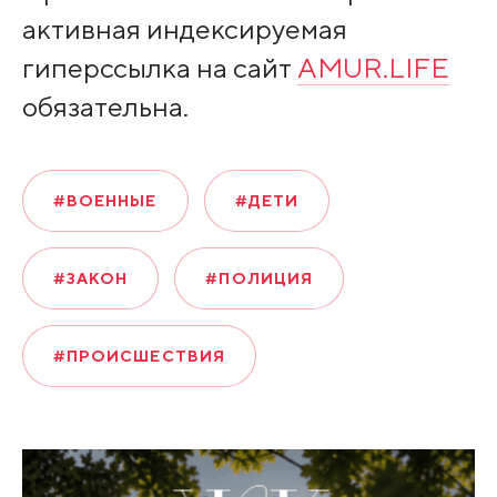
активная индексируемая
гиперссылка на сайт
AMUR.LIFE
обязательна.
#ВОЕННЫЕ
#ДЕТИ
#ЗАКОН
#ПОЛИЦИЯ
#ПРОИСШЕСТВИЯ