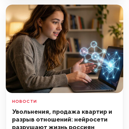
НОВОСТИ
Увольнения, продажа квартир и
разрыв отношений: нейросети
разрушают жизнь россиян