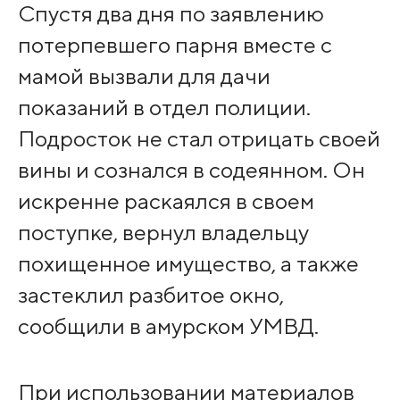
Спустя два дня по заявлению
потерпевшего парня вместе с
мамой вызвали для дачи
показаний в отдел полиции.
Подросток не стал отрицать своей
вины и сознался в содеянном. Он
искренне раскаялся в своем
поступке, вернул владельцу
похищенное имущество, а также
застеклил разбитое окно,
сообщили в амурском УМВД.
При использовании материалов