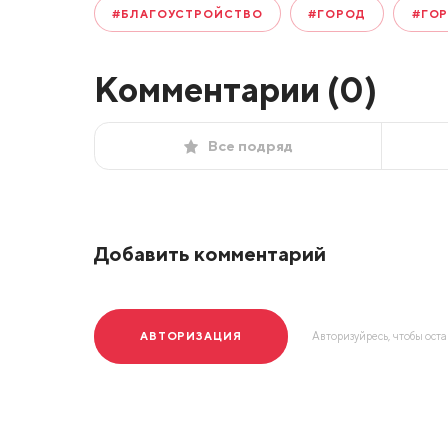
#БЛАГОУСТРОЙСТВО
#ГОРОД
#ГОР
Комментарии (
0
)
Все подряд
Добавить комментарий
АВТОРИЗАЦИЯ
Авторизуйресь, чтобы ост