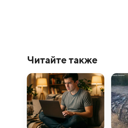
Читайте также