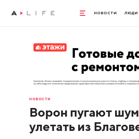
НОВОСТИ
ЛЮДИ
НОВОСТИ
Ворон пугают шум
улетать из Благо