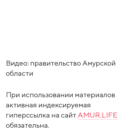
Видео: правительство Амурской
области
При использовании материалов
активная индексируемая
гиперссылка на сайт
AMUR.LIFE
обязательна.