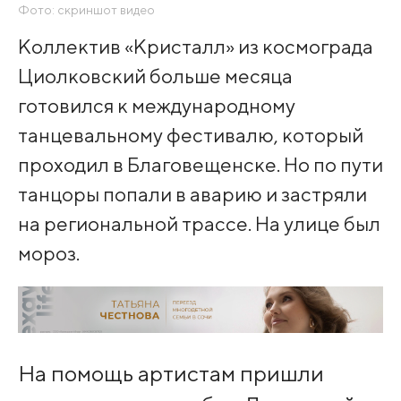
Фото: скриншот видео
Коллектив «Кристалл» из космограда
Циолковский больше месяца
готовился к международному
танцевальному фестивалю, который
проходил в Благовещенске. Но по пути
танцоры попали в аварию и застряли
на региональной трассе. На улице был
мороз.
На помощь артистам пришли