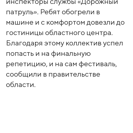
инспекторы службы «Дорожный
патруль». Ребят обогрели в
машине и с комфортом довезли до
гостиницы областного центра.
Благодаря этому коллектив успел
попасть и на финальную
репетицию, и на сам фестиваль,
сообщили в правительстве
области.