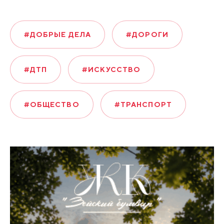
#ДОБРЫЕ ДЕЛА
#ДОРОГИ
#ДТП
#ИСКУССТВО
#ОБЩЕСТВО
#ТРАНСПОРТ