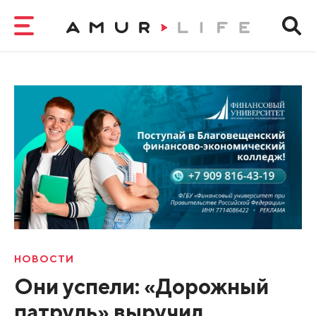
НОВОСТИ
Они успели: «Дорожный
патруль» выручил