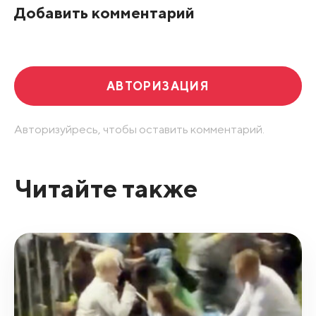
Добавить комментарий
АВТОРИЗАЦИЯ
Авторизуйресь, чтобы оставить комментарий.
Читайте также