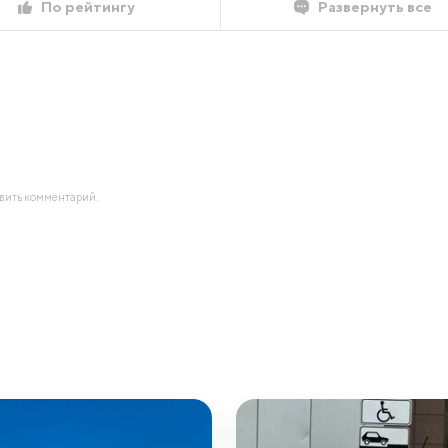
По рейтингу
Развернуть все
авить комментарий.