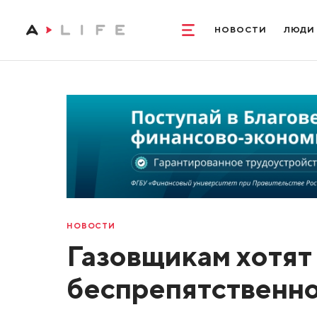
НОВОСТИ
ЛЮДИ
НОВОСТИ
Газовщикам хотят
беспрепятственно