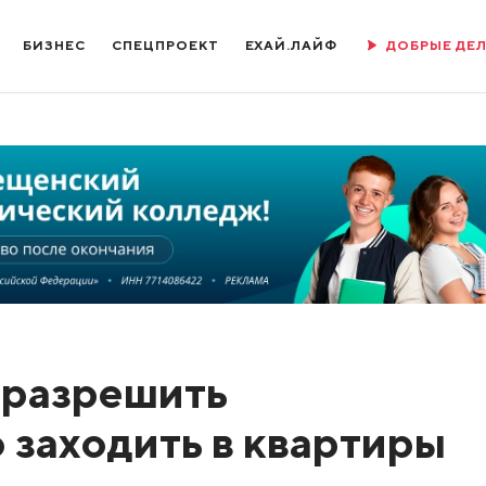
БИЗНЕС
СПЕЦПРОЕКТ
ЕХАЙ.ЛАЙФ
ДОБРЫЕ ДЕ
 разрешить
 заходить в квартиры