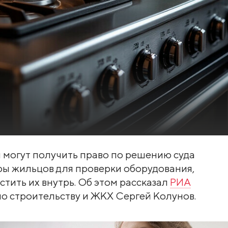
 могут получить право по решению суда
ры жильцов для проверки оборудования,
стить их внутрь. Об этом рассказал
РИА
о строительству и ЖКХ Сергей Колунов.