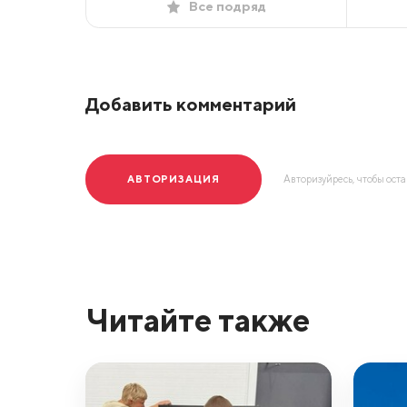
Все подряд
Добавить комментарий
АВТОРИЗАЦИЯ
Авторизуйресь, чтобы ост
Читайте также