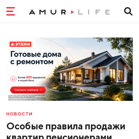
НОВОСТИ
Особые правила продажи
квартир пенсионерами