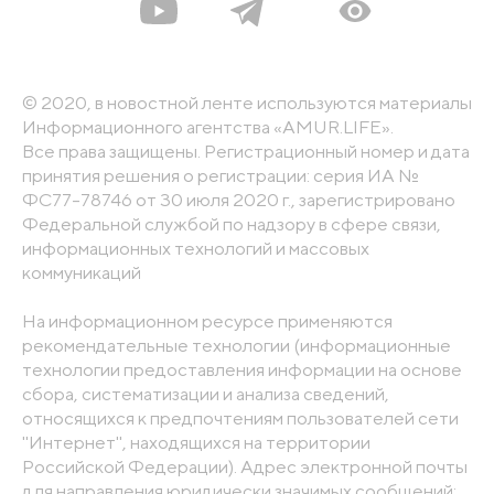
© 2020, в новостной ленте используются материалы
Информационного агентства «AMUR.LIFE».
Все права защищены. Регистрационный номер и дата
принятия решения о регистрации: серия ИА №
ФС77-78746 от 30 июля 2020 г., зарегистрировано
Федеральной службой по надзору в сфере связи,
информационных технологий и массовых
коммуникаций
На информационном ресурсе применяются
рекомендательные технологии (информационные
технологии предоставления информации на основе
сбора, систематизации и анализа сведений,
относящихся к предпочтениям пользователей сети
"Интернет", находящихся на территории
Российской Федерации). Адрес электронной почты
для направления юридически значимых сообщений: