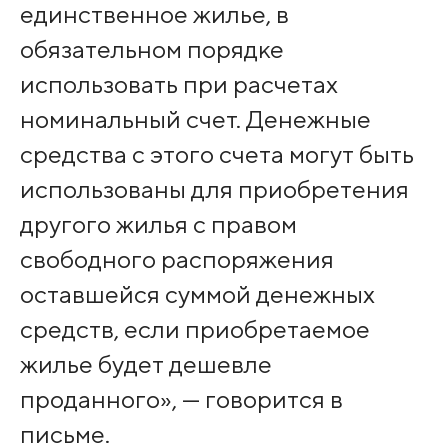
единственное жилье, в
обязательном порядке
использовать при расчетах
номинальный счет. Денежные
средства с этого счета могут быть
использованы для приобретения
другого жилья с правом
свободного распоряжения
оставшейся суммой денежных
средств, если приобретаемое
жилье будет дешевле
проданного», — говорится в
письме.