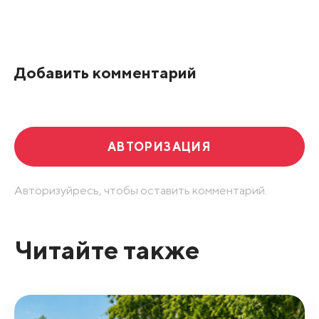
Все подряд
По рейтингу
Добавить комментарий
Развернуть все
АВТОРИЗАЦИЯ
Авторизуйресь, чтобы оставить комментарий.
Читайте также