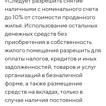
«Следует разрешить снятие
наличными с номинального счета
до 10% от стоимости проданного
жилья. Использование остальных
денежных средств без
приобретения в собственность
жилого помещения разрешить для
оплаты налогов, кредитов и иных
задолженностей, товаров и услуг
организаций в безналичной
форме, а также размещение
средств на вкладах, только в
случае наличия постоянной