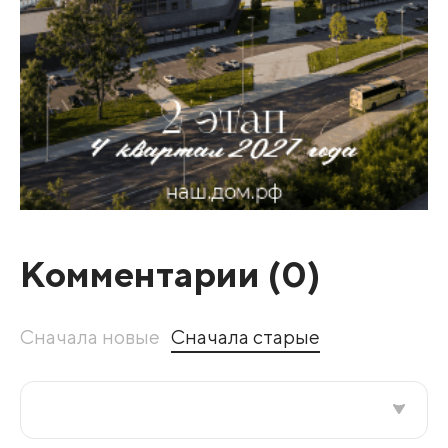
Комментарии (
0
)
Сначала новые
Сначала старые