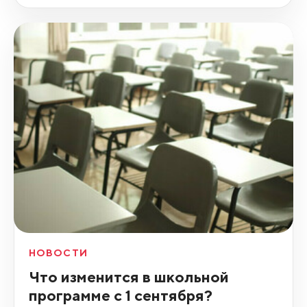
НОВОСТИ
Что изменится в школьной
программе с 1 сентября?