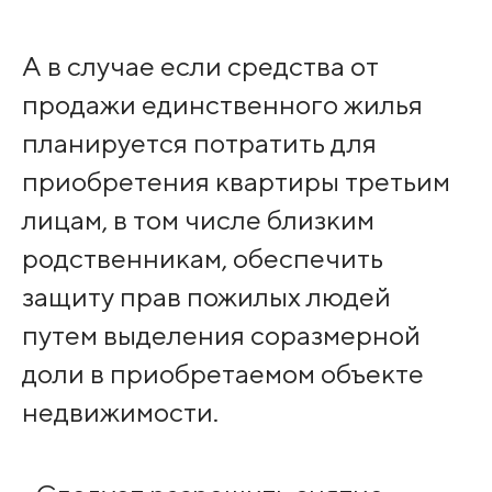
А в случае если средства от
продажи единственного жилья
планируется потратить для
приобретения квартиры третьим
лицам, в том числе близким
родственникам, обеспечить
защиту прав пожилых людей
путем выделения соразмерной
доли в приобретаемом объекте
недвижимости.