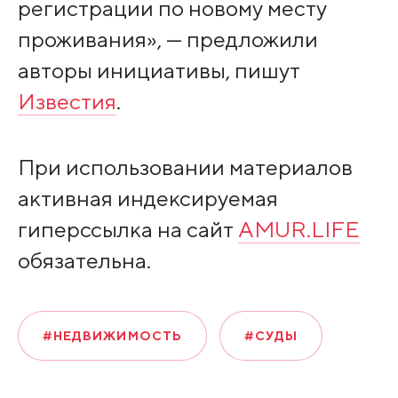
регистрации по новому месту
проживания», — предложили
авторы инициативы, пишут
Известия
.
При использовании материалов
активная индексируемая
гиперссылка на сайт
AMUR.LIFE
обязательна.
#НЕДВИЖИМОСТЬ
#СУДЫ