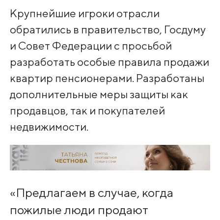
Крупнейшие игроки отрасли
обратились в правительство, Госдуму
и Совет Федерации с просьбой
разработать особые правила продажи
квартир пенсионерами. Разработаны
дополнительные меры защиты как
продавцов, так и покупателей
недвижимости.
«Предлагаем в случае, когда
пожилые люди продают