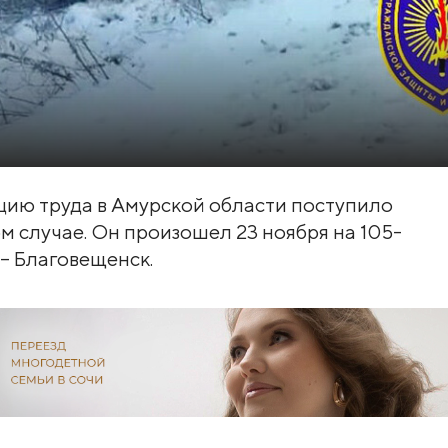
цию труда в Амурской области поступило
 случае. Он произошел 23 ноября на 105-
– Благовещенск.