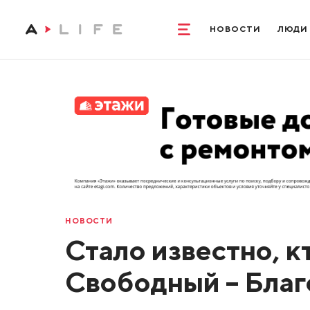
НОВОСТИ
ЛЮДИ
НОВОСТИ
Стало известно, к
Свободный – Бла