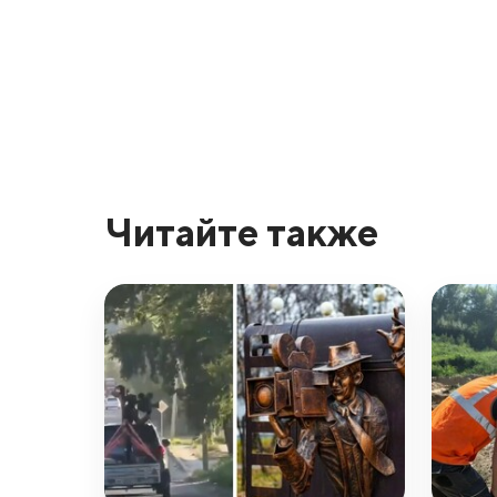
Читайте также