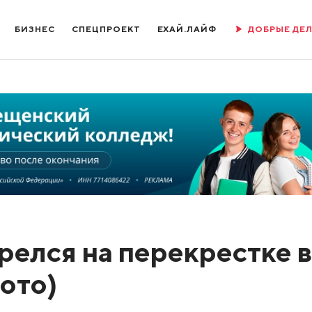
БИЗНЕС
СПЕЦПРОЕКТ
ЕХАЙ.ЛАЙФ
ДОБРЫЕ ДЕ
релся на перекрестке в
ото)