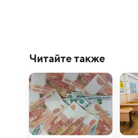
Читайте также