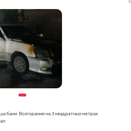
а бани. Возгорание на 3 квадратных метрах
ал.