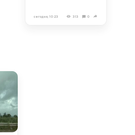
сегодня, 10:23
313
0