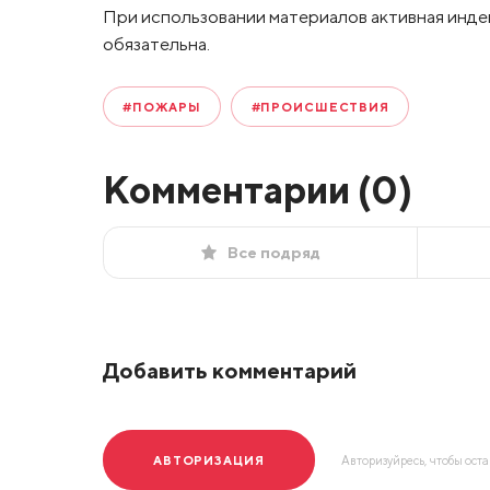
При использовании материалов активная инде
обязательна.
#ПОЖАРЫ
#ПРОИСШЕСТВИЯ
Комментарии (
0
)
Все подряд
Добавить комментарий
АВТОРИЗАЦИЯ
Авторизуйресь, чтобы ост