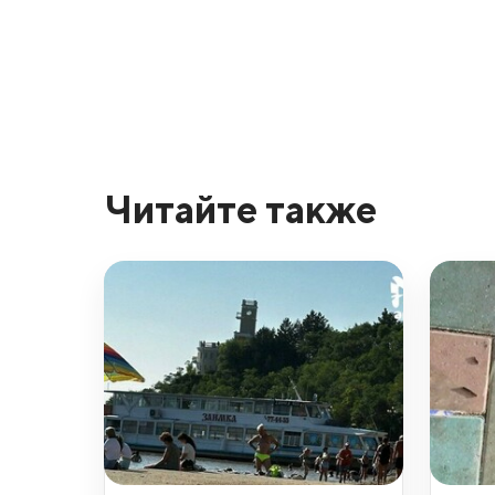
Читайте также