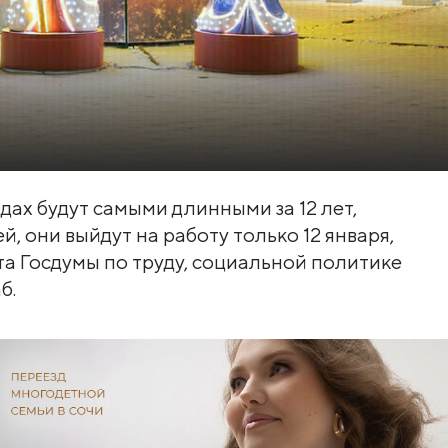
дах будут самыми длинными за 12 лет,
й, они выйдут на работу только 12 января,
а Госдумы по труду, социальной политике
б.