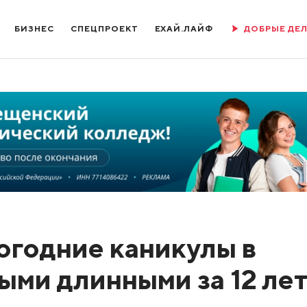
БИЗНЕС
СПЕЦПРОЕКТ
ЕХАЙ.ЛАЙФ
ДОБРЫЕ ДЕ
годние каникулы в
ыми длинными за 12 ле