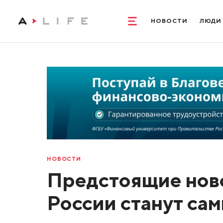
НОВОСТИ
ЛЮДИ
НОВОСТИ
Предстоящие ново
России станут сам