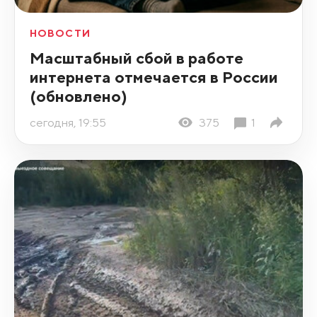
НОВОСТИ
Масштабный сбой в работе
интернета отмечается в России
(обновлено)
сегодня, 19:55
375
1