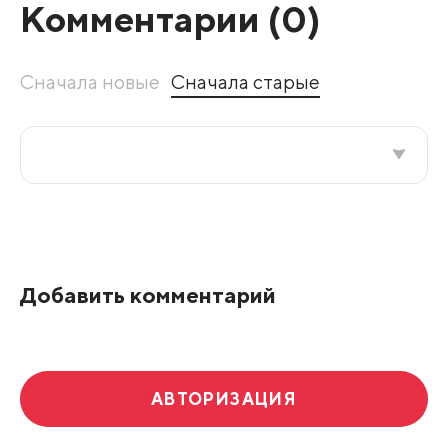
Комментарии (
0
)
Сначала новые
Сначала старые
Все подряд
По рейтингу
Добавить комментарий
Развернуть все
АВТОРИЗАЦИЯ