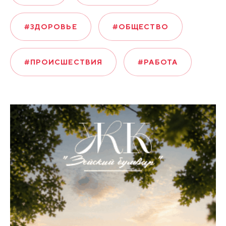
#ЗДОРОВЬЕ
#ОБЩЕСТВО
#ПРОИСШЕСТВИЯ
#РАБОТА