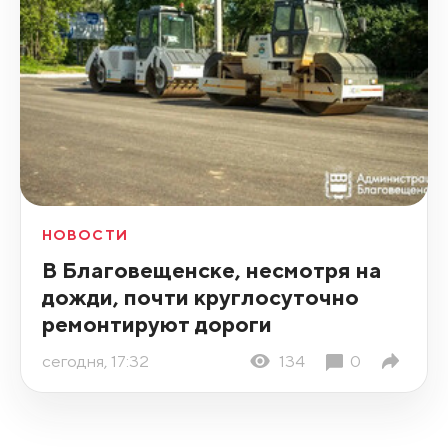
НОВОСТИ
В Благовещенске, несмотря на
дожди, почти круглосуточно
ремонтируют дороги
сегодня, 17:32
134
0