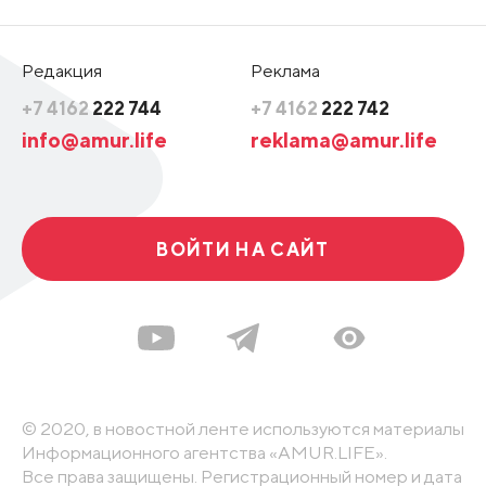
Редакция
Реклама
+7 4162
222 744
+7 4162
222 742
info@amur.life
reklama@amur.life
ВОЙТИ НА САЙТ
© 2020, в новостной ленте используются материалы
Информационного агентства «AMUR.LIFE».
Все права защищены. Регистрационный номер и дата