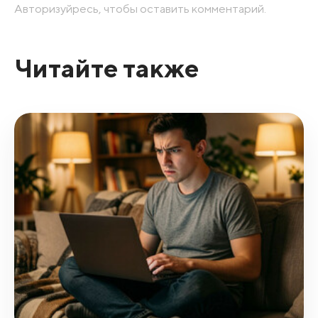
Авторизуйресь, чтобы оставить комментарий.
Читайте также