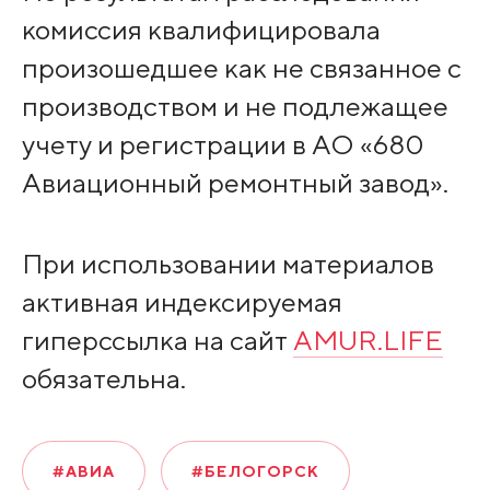
комиссия квалифицировала
произошедшее как не связанное с
производством и не подлежащее
учету и регистрации в АО «680
Авиационный ремонтный завод».
При использовании материалов
активная индексируемая
гиперссылка на сайт
AMUR.LIFE
обязательна.
#АВИА
#БЕЛОГОРСК