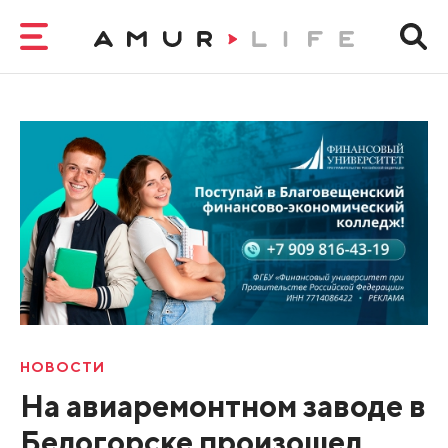
НОВОСТИ
На авиаремонтном заводе в
Белогорске произошел