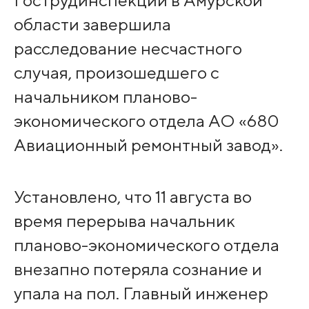
Гострудинспекции в Амурской
области завершила
расследование несчастного
случая, произошедшего с
начальником планово-
экономического отдела АО «680
Авиационный ремонтный завод».
Установлено, что 11 августа во
время перерыва начальник
планово-экономического отдела
внезапно потеряла сознание и
упала на пол. Главный инженер