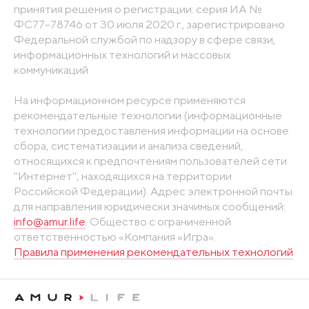
принятия решения о регистрации: серия ИА №
ФС77-78746 от 30 июля 2020 г., зарегистрировано
Федеральной службой по надзору в сфере связи,
информационных технологий и массовых
коммуникаций
На информационном ресурсе применяются
рекомендательные технологии (информационные
технологии предоставления информации на основе
сбора, систематизации и анализа сведений,
относящихся к предпочтениям пользователей сети
"Интернет", находящихся на территории
Российской Федерации). Адрес электронной почты
для направления юридически значимых сообщений:
info@amur.life
. Общество с ограниченной
ответственностью «Компания «Игра».
Правила применения рекомендательных технологий