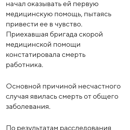
начал оказывать ей первую
медицинскую помощь, пытаясь
привести ее в чувство.
Приехавшая бригада скорой
медицинской помощи
констатировала смерть
работника.
Основной причиной несчастного
случая явилась смерть от общего
заболевания.
По результатам расследования