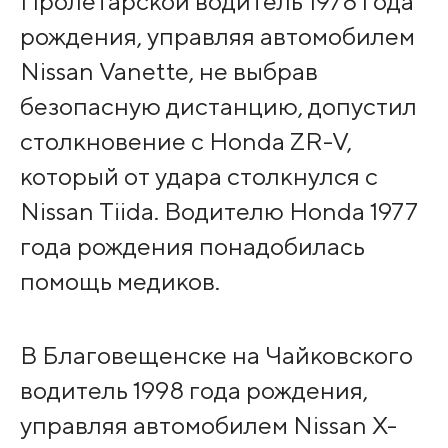
Пролетарской водитель 1978 года
рождения, управляя автомобилем
Nissan Vanette, не выбрав
безопасную дистанцию, допустил
столкновение с Honda ZR-V,
который от удара столкнулся с
Nissan Tiida. Водителю Honda 1977
года рождения понадобилась
помощь медиков.
В Благовещенске на Чайковского
водитель 1998 года рождения,
управляя автомобилем Nissan X-