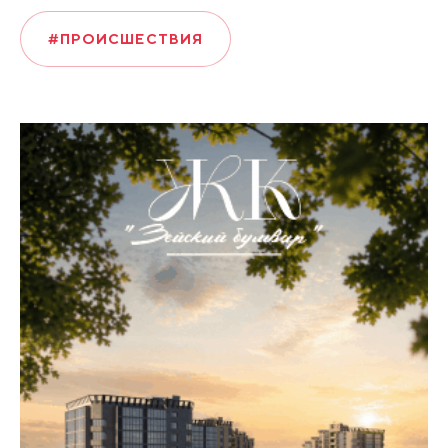
#ПРОИСШЕСТВИЯ