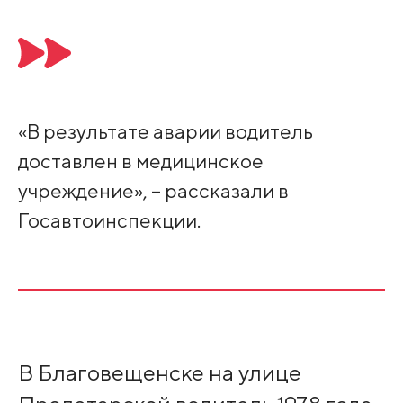
«В результате аварии водитель
доставлен в медицинское
учреждение», – рассказали в
Госавтоинспекции.
В Благовещенске на улице