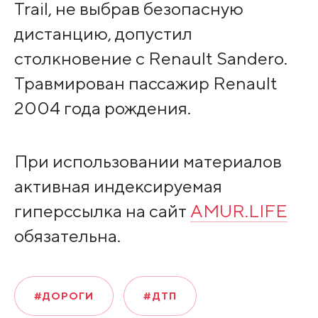
Trail, не выбрав безопасную
дистанцию, допустил
столкновение с Renault Sandero.
Травмирован пассажир Renault
2004 года рождения.
При использовании материалов
активная индексируемая
гиперссылка на сайт
AMUR.LIFE
обязательна.
#ДОРОГИ
#ДТП