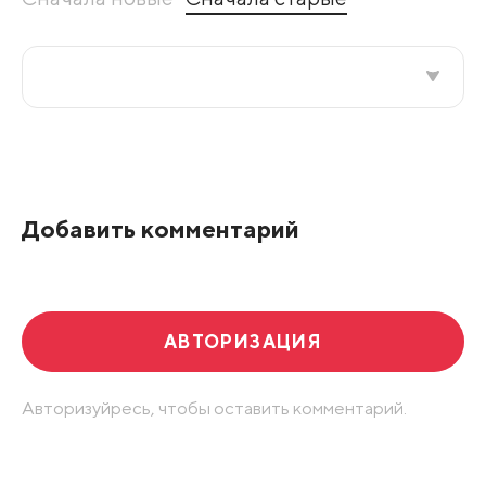
Все подряд
По рейтингу
Добавить комментарий
Развернуть все
АВТОРИЗАЦИЯ
Авторизуйресь, чтобы оставить комментарий.