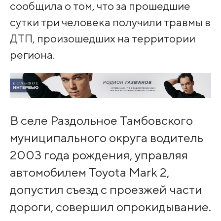
сообщила о том, что за прошедшие
сутки три человека получили травмы в
ДТП, произошедших на территории
региона.
В селе Раздольное Тамбовского
муниципального округа водитель
2003 года рождения, управляя
автомобилем Toyota Mark 2,
допустил съезд с проезжей части
дороги, совершил опрокидывание.