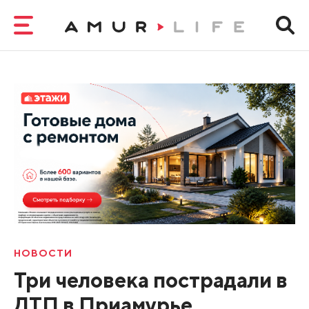
НОВОСТИ
Три человека пострадали в
ДТП в Приамурье