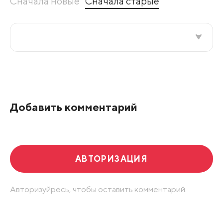
Сначала новые
Сначала старые
Все подряд
По рейтингу
Добавить комментарий
Развернуть все
АВТОРИЗАЦИЯ
Авторизуйресь, чтобы оставить комментарий.