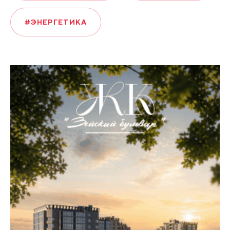
#ЭНЕРГЕТИКА