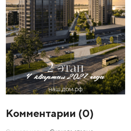
Комментарии (
0
)