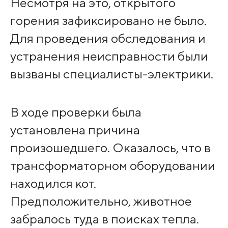
Несмотря на это, открытого
горения зафиксировано не было.
Для проведения обследования и
устранения неисправности были
вызваны специалисты-электрики.
В ходе проверки была
установлена причина
произошедшего. Оказалось, что в
трансформаторном оборудовании
находился кот.
Предположительно, животное
забралось туда в поисках тепла.