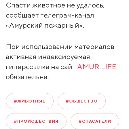
Спасти животное не удалось,
сообщает телеграм-канал
«Амурский пожарный».
При использовании материалов
активная индексируемая
гиперссылка на сайт
AMUR.LIFE
обязательна.
#ЖИВОТНЫЕ
#ОБЩЕСТВО
#ПРОИСШЕСТВИЯ
#СПАСАТЕЛИ