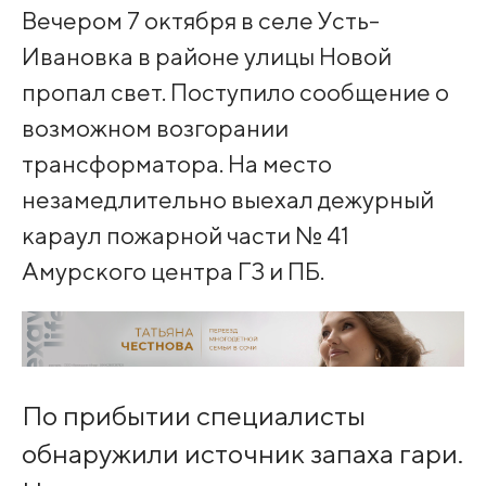
Вечером 7 октября в селе Усть-
Ивановка в районе улицы Новой
пропал свет. Поступило сообщение о
возможном возгорании
трансформатора. На место
незамедлительно выехал дежурный
караул пожарной части № 41
Амурского центра ГЗ и ПБ.
По прибытии специалисты
обнаружили источник запаха гари.