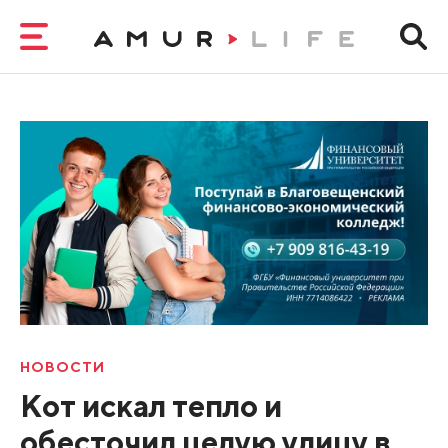
НОВОСТИ
Кот искал тепло и
обесточил целую улицу в