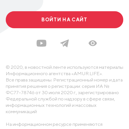
ВОЙТИ НА САЙТ
© 2020, в новостной ленте используются материалы
Информационного агентства «AMUR.LIFE».
Все права защищены. Регистрационный номер и дата
принятия решения о регистрации: серия ИА №
ФС77-78746 от 30 июля 2020 г., зарегистрировано
Федеральной службой по надзору в сфере связи,
информационных технологий и массовых
коммуникаций
На информационном ресурсе применяются