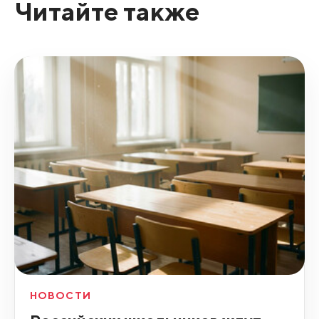
Читайте также
НОВОСТИ