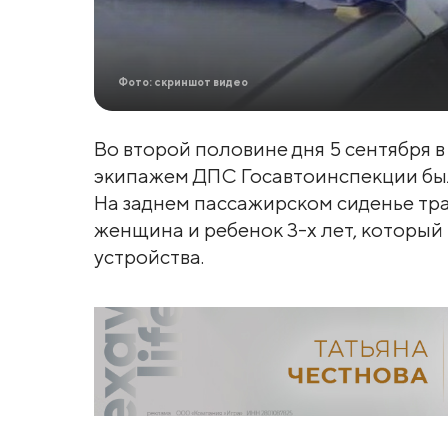
Фото: скриншот видео
Во второй половине дня 5 сентября 
экипажем ДПС Госавтоинспекции был
На заднем пассажирском сиденье тр
женщина и ребенок 3-х лет, который
устройства.