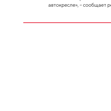
автокресле», – сообщает 