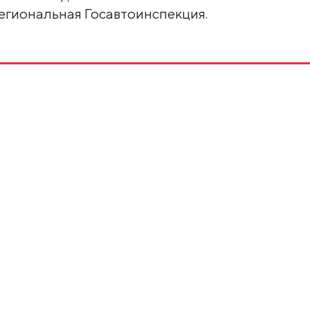
региональная Госавтоинспекция.