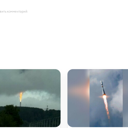
авить комментарий.