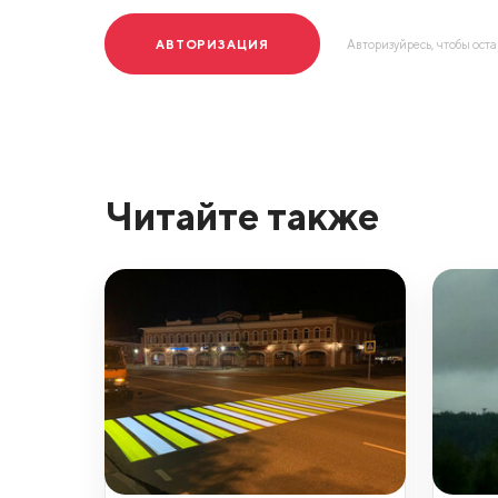
АВТОРИЗАЦИЯ
Авторизуйресь, чтобы ост
Читайте также