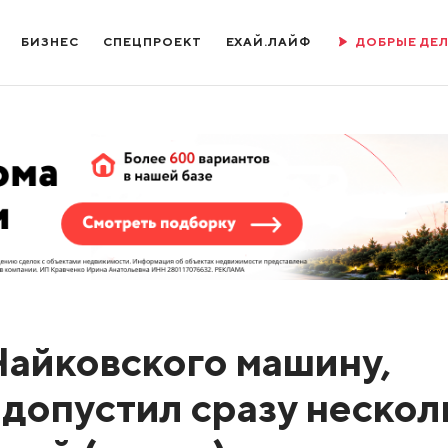
БИЗНЕС
СПЕЦПРОЕКТ
ЕХАЙ.ЛАЙФ
ДОБРЫЕ ДЕ
Чайковского машину,
 допустил сразу нескол