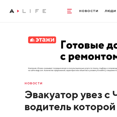
НОВОСТИ
ЛЮДИ
НОВОСТИ
Эвакуатор увез с 
водитель которой