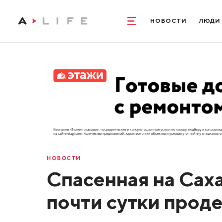
НОВОСТИ
ЛЮДИ
НОВОСТИ
Спасенная на Сах
почти сутки проде