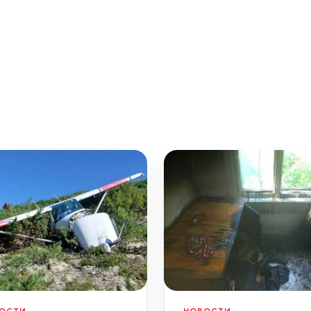
ОСТИ
НОВОСТИ