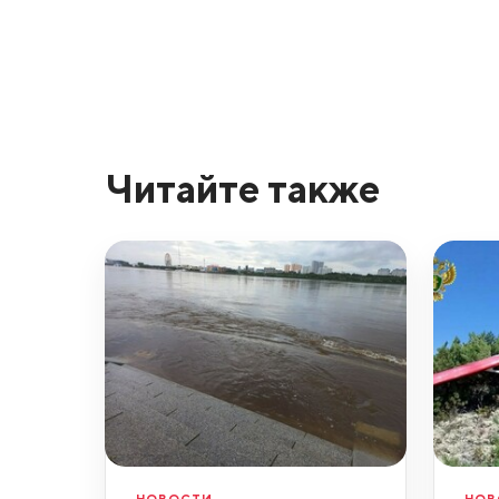
Читайте также
НОВОСТИ
НОВ