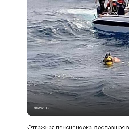
Фото: 112
Отважная пенсионерка, пропавшая в