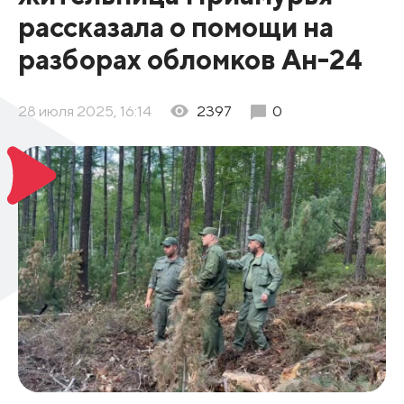
рассказала о помощи на
разборах обломков Ан-24
28 июля 2025, 16:14
2397
0