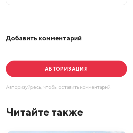
Все подряд
По рейтингу
Добавить комментарий
Развернуть все
АВТОРИЗАЦИЯ
Авторизуйресь, чтобы оставить комментарий.
Читайте также