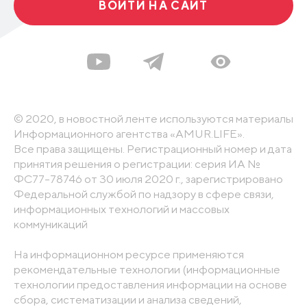
ВОЙТИ НА САЙТ
© 2020, в новостной ленте используются материалы
Информационного агентства «AMUR.LIFE».
Все права защищены. Регистрационный номер и дата
принятия решения о регистрации: серия ИА №
ФС77-78746 от 30 июля 2020 г., зарегистрировано
Федеральной службой по надзору в сфере связи,
информационных технологий и массовых
коммуникаций
На информационном ресурсе применяются
рекомендательные технологии (информационные
технологии предоставления информации на основе
сбора, систематизации и анализа сведений,