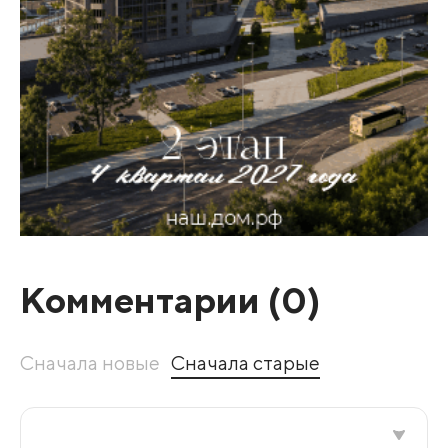
Комментарии (
0
)
Сначала новые
Сначала старые