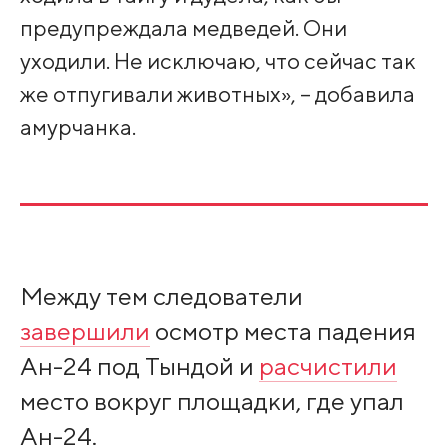
предупреждала медведей. Они
уходили. Не исключаю, что сейчас так
же отпугивали животных», – добавила
амурчанка.
Между тем следователи
завершили
осмотр места падения
Ан-24 под Тындой и
расчистили
место вокруг площадки, где упал
Ан-24.