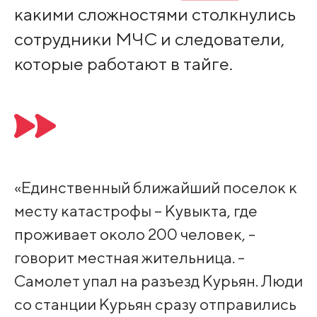
какими сложностями столкнулись
сотрудники МЧС и следователи,
которые работают в тайге.
«Единственный ближайший поселок к
месту катастрофы – Кувыкта, где
проживает около 200 человек, -
говорит местная жительница. -
Самолет упал на разъезд Курьян. Люди
со станции Курьян сразу отправились