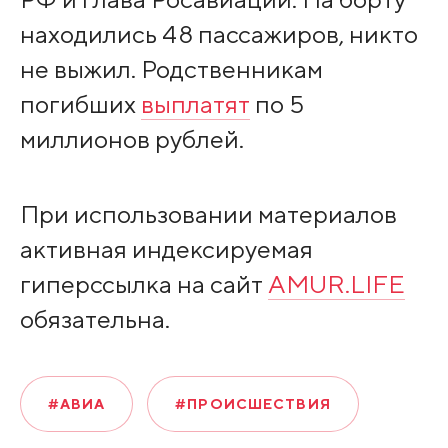
находились 48 пассажиров, никто
не выжил. Родственникам
погибших
выплатят
по 5
миллионов рублей.
При использовании материалов
активная индексируемая
гиперссылка на сайт
AMUR.LIFE
обязательна.
#АВИА
#ПРОИСШЕСТВИЯ