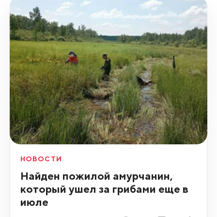
НОВОСТИ
Найден пожилой амурчанин,
который ушел за грибами еще в
июле