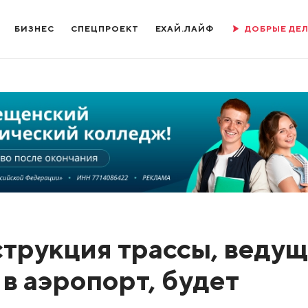
БИЗНЕС
СПЕЦПРОЕКТ
ЕХАЙ.ЛАЙФ
ДОБРЫЕ ДЕ
трукция трассы, веду
в аэропорт, будет