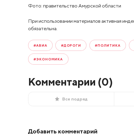
Фото: правительство Амурской области
При использовании материалов активная инде
обязательна.
#АВИА
#ДОРОГИ
#ПОЛИТИКА
#ЭКОНОМИКА
Комментарии (
0
)
Все подряд
Добавить комментарий