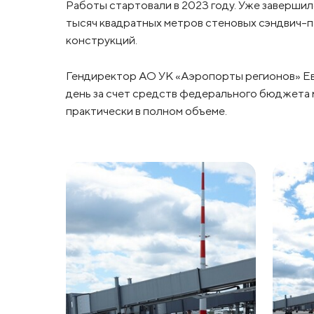
Работы стартовали в 2023 году. Уже заверши
тысяч квадратных метров стеновых сэндвич-п
конструкций.
Гендиректор АО УК «Аэропорты регионов» Ев
день за счет средств федерального бюджета
практически в полном объеме.