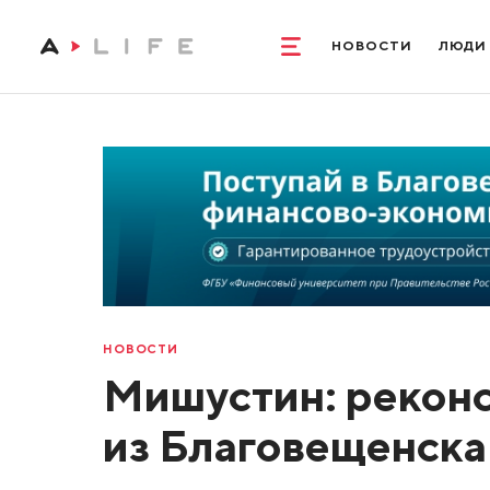
НОВОСТИ
ЛЮДИ
НОВОСТИ
Мишустин: реконс
из Благовещенска 