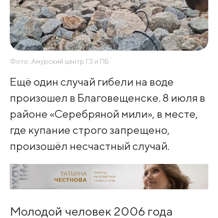
Фото: Амурский центр ГЗ и ПБ
Ещё один случай гибели на воде
произошел в Благовещенске. 8 июля в
районе «Серебряной мили», в месте,
где купание строго запрещено,
произошёл несчастный случай.
Молодой человек 2006 года