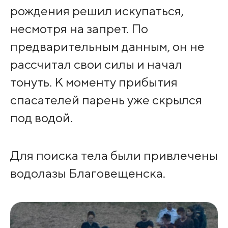
рождения решил искупаться,
несмотря на запрет. По
предварительным данным, он не
рассчитал свои силы и начал
тонуть. К моменту прибытия
спасателей парень уже скрылся
под водой.
Для поиска тела были привлечены
водолазы Благовещенска.