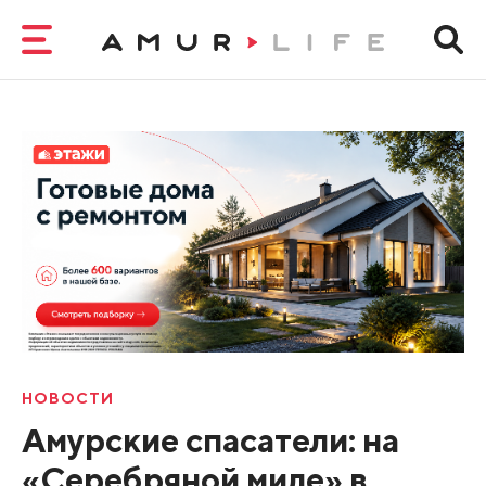
НОВОСТИ
Амурские спасатели: на
«Серебряной миле» в