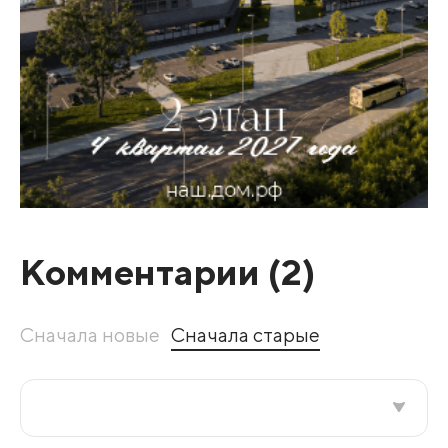
Комментарии (
2
)
Сначала новые
Сначала старые