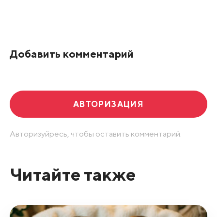
Добавить комментарий
АВТОРИЗАЦИЯ
Авторизуйресь, чтобы оставить комментарий.
Читайте также