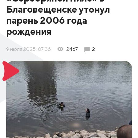
Благовещенске утонул
парень 2006 года
рождения
9 июля 2025, 07:36
2467
2