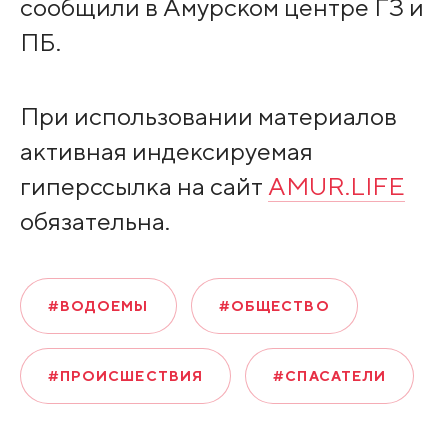
сообщили в Амурском центре ГЗ и
ПБ.
При использовании материалов
активная индексируемая
гиперссылка на сайт
AMUR.LIFE
обязательна.
#ВОДОЕМЫ
#ОБЩЕСТВО
#ПРОИСШЕСТВИЯ
#СПАСАТЕЛИ