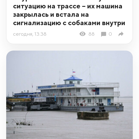
ситуацию на трассе – их машина
закрылась и встала на
сигнализацию с собаками внутри
сегодня, 13:38
88
0