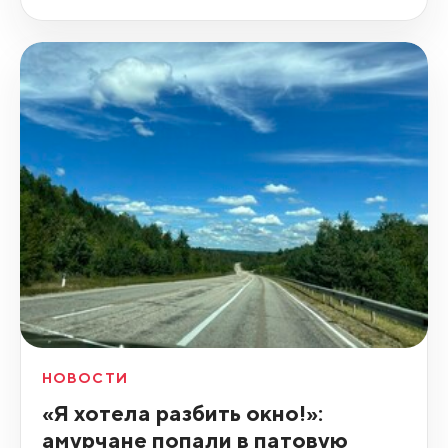
НОВОСТИ
«Я хотела разбить окно!»:
амурчане попали в патовую