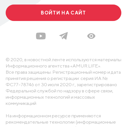
ВОЙТИ НА САЙТ
© 2020, в новостной ленте используются материалы
Информационного агентства «AMUR.LIFE».
Все права защищены. Регистрационный номер и дата
принятия решения о регистрации: серия ИА №
ФС77-78746 от 30 июля 2020 г., зарегистрировано
Федеральной службой по надзору в сфере связи,
информационных технологий и массовых
коммуникаций
На информационном ресурсе применяются
рекомендательные технологии (информационные