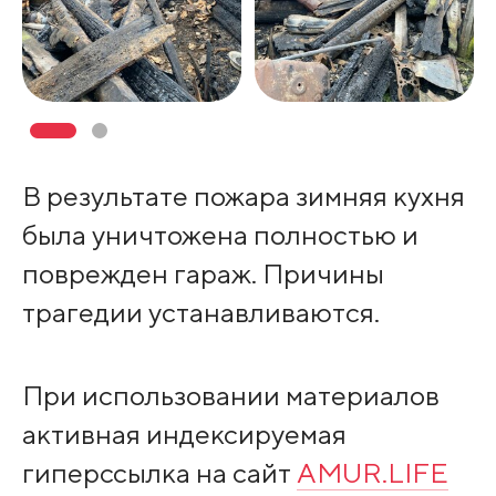
В результате пожара зимняя кухня
была уничтожена полностью и
поврежден гараж. Причины
трагедии устанавливаются.
При использовании материалов
активная индексируемая
гиперссылка на сайт
AMUR.LIFE