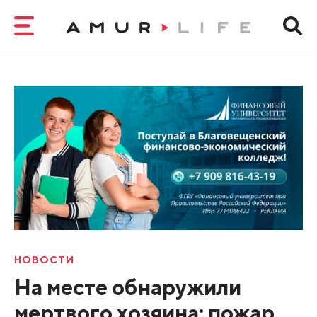
НОВОСТИ
На месте обнаружили
мертвого хозяина: пожар