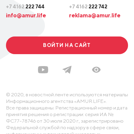
+7 4162
222 744
+7 4162
222 742
info@amur.life
reklama@amur.life
ВОЙТИ НА САЙТ
© 2020, в новостной ленте используются материалы
Информационного агентства «AMUR.LIFE».
Все права защищены. Регистрационный номер и дата
принятия решения о регистрации: серия ИА №
ФС77-78746 от 30 июля 2020 г., зарегистрировано
Федеральной службой по надзору в сфере связи,