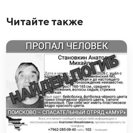
Читайте также