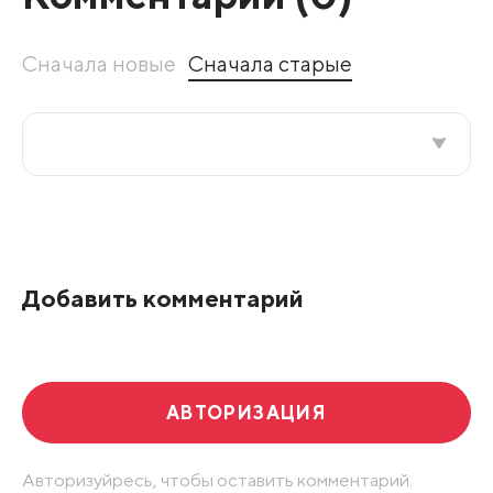
Сначала новые
Сначала старые
Все подряд
По рейтингу
Добавить комментарий
Развернуть все
АВТОРИЗАЦИЯ
Авторизуйресь, чтобы оставить комментарий.