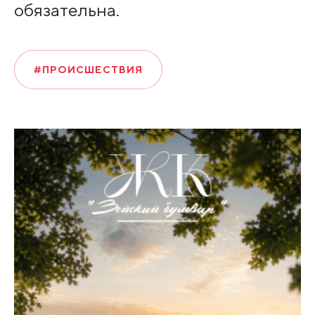
обязательна.
#ПРОИСШЕСТВИЯ