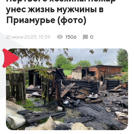
унес жизнь мужчины в
Приамурье (фото)
21 июня 2025, 10:59
1506
0