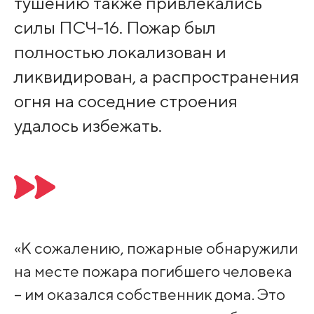
тушению также привлекались
силы ПСЧ-16. Пожар был
полностью локализован и
ликвидирован, а распространения
огня на соседние строения
удалось избежать.
«К сожалению, пожарные обнаружили
на месте пожара погибшего человека
– им оказался собственник дома. Это