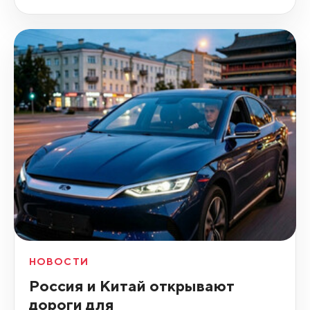
НОВОСТИ
Россия и Китай открывают
дороги для