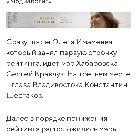
«Медиалогия».
Сразу после Олега Имамеева,
который занял первую строчку
рейтинга, идет мэр Хабаровска
Сергей Кравчук. На третьем месте
– глава Владивостока Константин
Шестаков.
Далее в порядке понижения
рейтинга расположились мэры