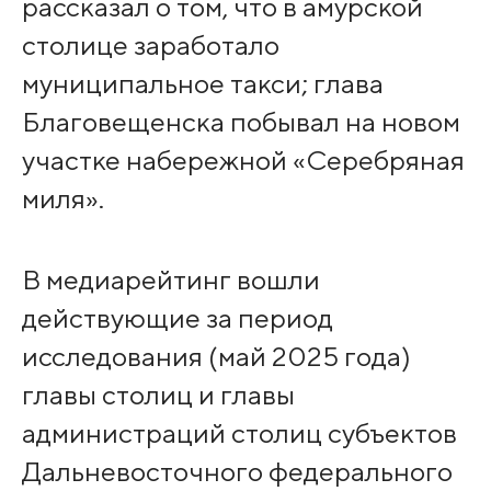
рассказал о том, что в амурской
столице заработало
муниципальное такси; глава
Благовещенска побывал на новом
участке набережной «Серебряная
миля».
В медиарейтинг вошли
действующие за период
исследования (май 2025 года)
главы столиц и главы
администраций столиц субъектов
Дальневосточного федерального