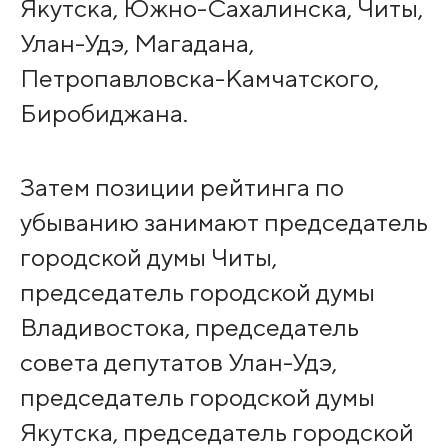
Якутска, Южно-Сахалинска, Читы,
Улан-Удэ, Магадана,
Петропавловска-Камчатского,
Биробиджана.
Затем позиции рейтинга по
убыванию занимают председатель
городской думы Читы,
председатель городской думы
Владивостока, председатель
совета депутатов Улан-Удэ,
председатель городской думы
Якутска, председатель городской