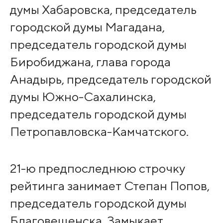
думы Хабаровска, председатель
городской думы Магадана,
председатель городской думы
Биробиджана, глава города
Анадырь, председатель городской
думы Южно-Сахалинска,
председатель городской думы
Петропавловска-Камчатского.
21-ю предпоследнюю строчку
рейтинга занимает Степан Попов,
председатель городской думы
Благовещенска. Замыкает