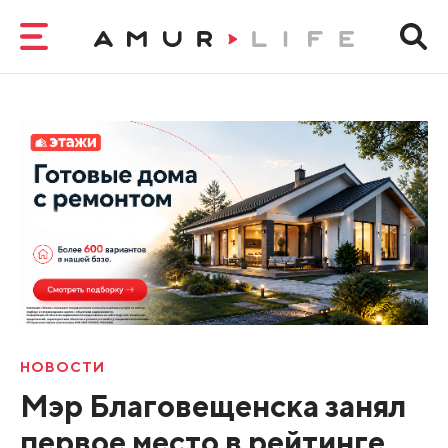
НОВОСТИ
Мэр Благовещенска занял
первое место в рейтинге