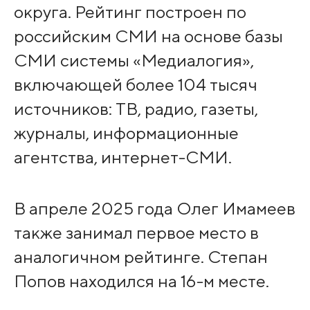
округа. Рейтинг построен по
российским СМИ на основе базы
СМИ системы «Медиалогия»,
включающей более 104 тысяч
источников: ТВ, радио, газеты,
журналы, информационные
агентства, интернет-СМИ.
В апреле 2025 года Олег Имамеев
также занимал первое место в
аналогичном рейтинге. Степан
Попов находился на 16-м месте.