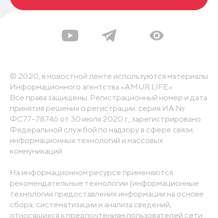
© 2020, в новостной ленте используются материалы
Информационного агентства «AMUR.LIFE».
Все права защищены. Регистрационный номер и дата
принятия решения о регистрации: серия ИА №
ФС77-78746 от 30 июля 2020 г., зарегистрировано
Федеральной службой по надзору в сфере связи,
информационных технологий и массовых
коммуникаций
На информационном ресурсе применяются
рекомендательные технологии (информационные
технологии предоставления информации на основе
сбора, систематизации и анализа сведений,
относящихся к предпочтениям пользователей сети