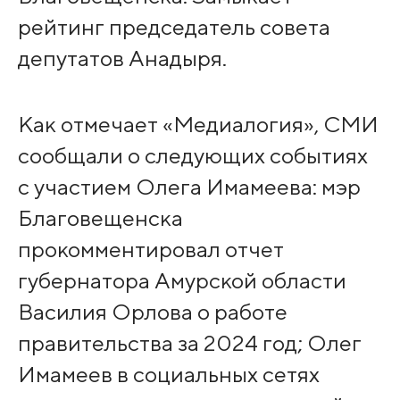
рейтинг председатель совета
депутатов Анадыря.
Как отмечает «Медиалогия», СМИ
сообщали о следующих событиях
с участием Олега Имамеева: мэр
Благовещенска
прокомментировал отчет
губернатора Амурской области
Василия Орлова о работе
правительства за 2024 год; Олег
Имамеев в социальных сетях