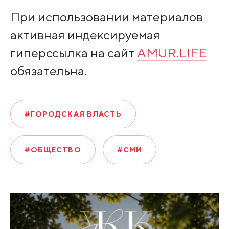
При использовании материалов
активная индексируемая
гиперссылка на сайт
AMUR.LIFE
обязательна.
#ГОРОДСКАЯ ВЛАСТЬ
#ОБЩЕСТВО
#СМИ