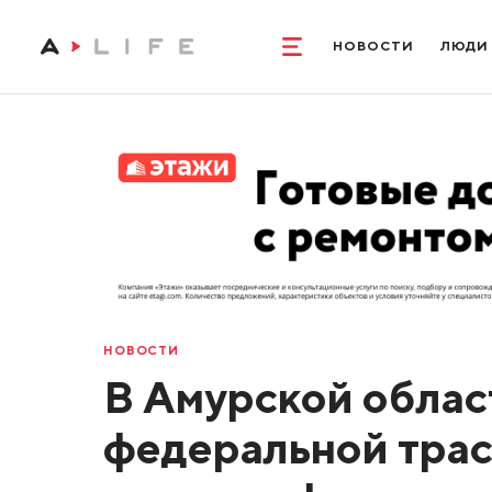
НОВОСТИ
ЛЮДИ
НОВОСТИ
В Амурской облас
федеральной трасс