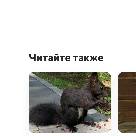
Читайте также