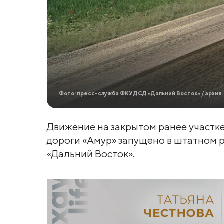
Фото: пресс-служба ФКУ ДСД «Дальний Восток» / архив
Движение на закрытом ранее участке
дороги «Амур» запущено в штатном 
«Дальний Восток».