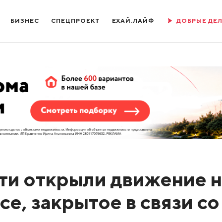
БИЗНЕС
СПЕЦПРОЕКТ
ЕХАЙ.ЛАЙФ
ДОБРЫЕ ДЕ
ти открыли движение н
е, закрытое в связи со