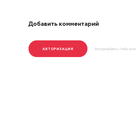
Добавить комментарий
АВТОРИЗАЦИЯ
Авторизуйресь, чтобы ост