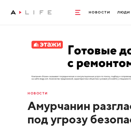
НОВОСТИ
ЛЮДИ
НОВОСТИ
Амурчанин разгла
под угрозу безоп