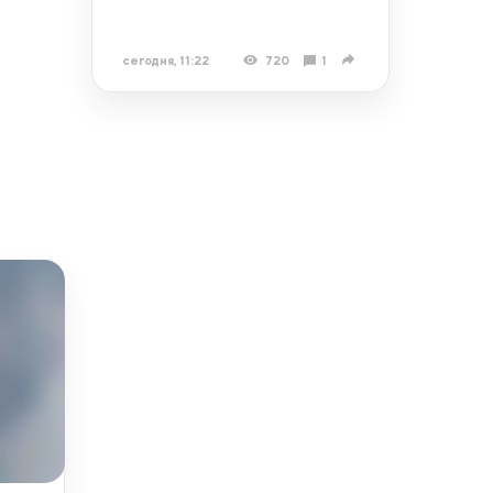
сегодня, 11:22
720
1