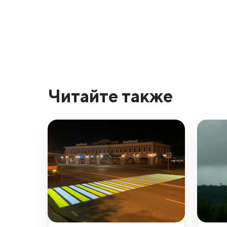
Читайте также