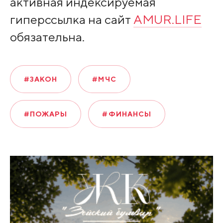
активная индексируемая
гиперссылка на сайт
AMUR.LIFE
обязательна.
#ЗАКОН
#МЧС
#ПОЖАРЫ
#ФИНАНСЫ