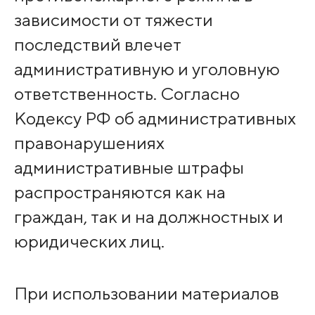
зависимости от тяжести
последствий влечет
административную и уголовную
ответственность. Согласно
Кодексу РФ об административных
правонарушениях
административные штрафы
распространяются как на
граждан, так и на должностных и
юридических лиц.
При использовании материалов