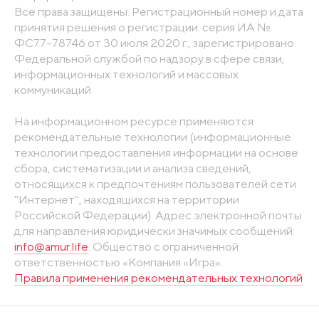
Все права защищены. Регистрационный номер и дата
принятия решения о регистрации: серия ИА №
ФС77-78746 от 30 июля 2020 г., зарегистрировано
Федеральной службой по надзору в сфере связи,
информационных технологий и массовых
коммуникаций
На информационном ресурсе применяются
рекомендательные технологии (информационные
технологии предоставления информации на основе
сбора, систематизации и анализа сведений,
относящихся к предпочтениям пользователей сети
"Интернет", находящихся на территории
Российской Федерации). Адрес электронной почты
для направления юридически значимых сообщений:
info@amur.life
. Общество с ограниченной
ответственностью «Компания «Игра».
Правила применения рекомендательных технологий