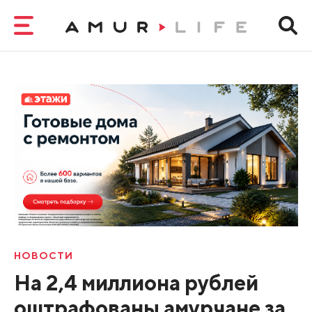
НОВОСТИ
На 2,4 миллиона рублей
оштрафованы амурчане за