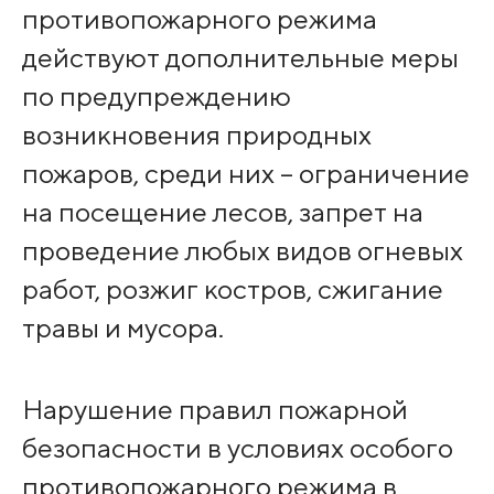
противопожарного режима
действуют дополнительные меры
по предупреждению
возникновения природных
пожаров, среди них – ограничение
на посещение лесов, запрет на
проведение любых видов огневых
работ, розжиг костров, сжигание
травы и мусора.
Нарушение правил пожарной
безопасности в условиях особого
противопожарного режима в