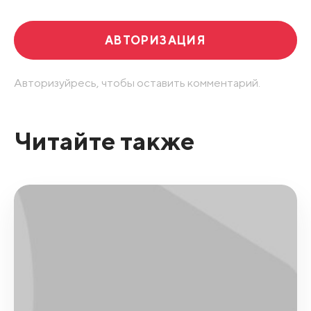
АВТОРИЗАЦИЯ
Авторизуйресь, чтобы оставить комментарий.
Читайте также