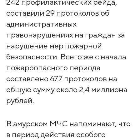
242 профилактических рейда,
составили 29 протоколов об
административных
правонарушениях на граждан за
нарушение мер пожарной
безопасности. Всего же с начала
пожароопасного периода
составлено 677 протоколов на
общую сумму около 2,4 миллиона
рублей.
В амурском МЧС напоминают, что
в период действия особого