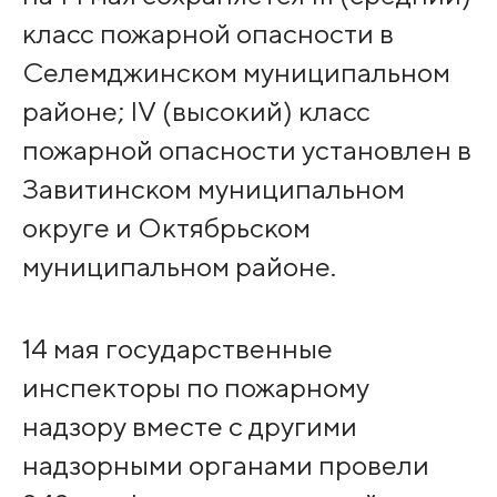
класс пожарной опасности в
Селемджинском муниципальном
районе; IV (высокий) класс
пожарной опасности установлен в
Завитинском муниципальном
округе и Октябрьском
муниципальном районе.
14 мая государственные
инспекторы по пожарному
надзору вместе с другими
надзорными органами провели