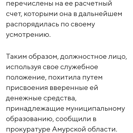
перечислены на ее расчетный
счет, которыми она в дальнейшем
распорядилась по своему
усмотрению.
Таким образом, должностное лицо,
используя свое служебное
положение, похитила путем
присвоения вверенные ей
денежные средства,
принадлежащие муниципальному
образованию, сообщили в
прокуратуре Амурской области.