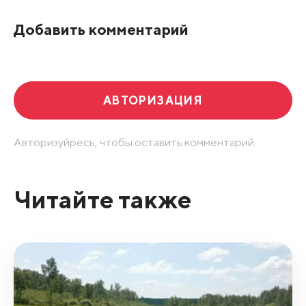
По рейтингу
Добавить комментарий
Развернуть все
АВТОРИЗАЦИЯ
Авторизуйресь, чтобы оставить комментарий.
Читайте также