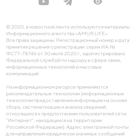
© 2020, в новостной ленте используются материалы
Информационного агентства «AMUR.LIFE».
Все права защищены. Регистрационный номер и дата
принятия решения о регистрации: серия ИА №
ФС77-78746 от 30 июля 2020 г., зарегистрировано
Федеральной службой по надзору в сфере связи,
информационных технологий и массовых
коммуникаций
На информационном ресурсе применяются
рекомендательные технологии (информационные
технологии предоставления информации на основе
сбора, систематизации и анализа сведений,
относящихся к предпочтениям пользователей сети
"Интернет", находящихся на территории
Российской Федерации). Адрес электронной почты
для направления юридически значимых сообщений: