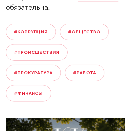
обязательна.
#КОРРУПЦИЯ
#ОБЩЕСТВО
#ПРОИСШЕСТВИЯ
#ПРОКУРАТУРА
#РАБОТА
#ФИНАНСЫ