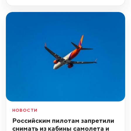
НОВОСТИ
Российским пилотам запретили
снимать из кабины самолета и