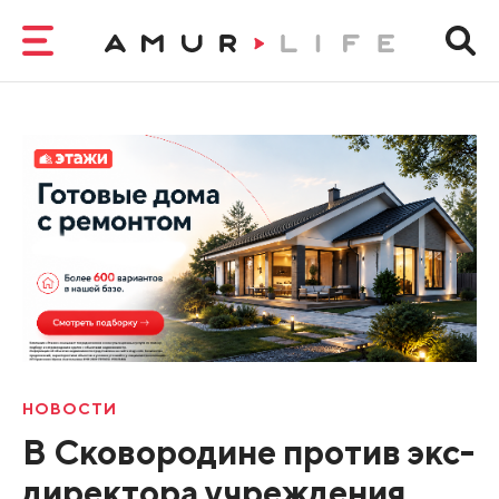
НОВОСТИ
В Сковородине против экс-
директора учреждения,