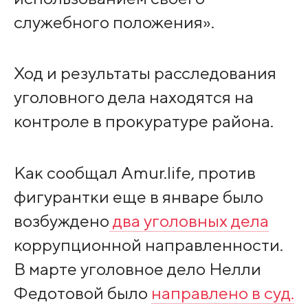
служебного положения».
Ход и результаты расследования
уголовного дела находятся на
контроле в прокуратуре района.
Как сообщал Amur.life, против
фигурантки еще в январе было
возбуждено
два уголовных дела
коррупционной направленности.
В марте уголовное дело Нелли
Федотовой было
направлено в суд.