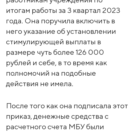
итогам работы за 3 квартал 2023
года. Она поручила включить в
него указание об установлении
стимулирующей выплаты в
размере чуть более 126 000
рублей и себе, в то время как
полномочий на подобные
действия не имела.
После того как она подписала этот
приказ, денежные средства с
расчетного счета МБУ были