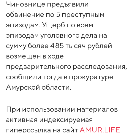
Чиновнице предъявили
обвинение по 5 преступным
эпизодам. Ущерб по всем
эпизодам уголовного дела на
сумму более 485 тысяч рублей
возмещен в ходе
предварительного расследования,
сообщили тогда в прокуратуре
Амурской области.
При использовании материалов
активная индексируемая
гиперссылка на сайт
AMUR.LIFE