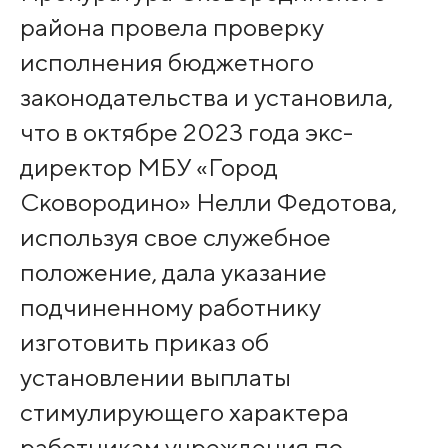
района провела проверку
исполнения бюджетного
законодательства и установила,
что в октябре 2023 года экс-
директор МБУ «Город
Сковородино» Нелли Федотова,
используя свое служебное
положение, дала указание
подчиненному работнику
изготовить приказ об
установлении выплаты
стимулирующего характера
работникам учреждения по