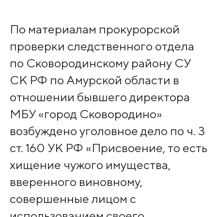
По материалам прокурорской
проверки следственного отдела
по Сковородинскому району СУ
СК РФ по Амурской области в
отношении бывшего директора
МБУ «город Сковородино»
возбуждено уголовное дело по ч. 3
ст. 160 УК РФ «Присвоение, то есть
хищение чужого имущества,
вверенного виновному,
совершенные лицом с
использованием своего