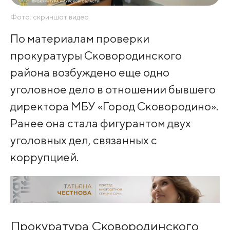
Фото: скриншот видео
По материалам проверки
прокуратуры Сковородинского
района возбуждено еще одно
уголовное дело в отношении бывшего
директора МБУ «Город Сковородино».
Ранее она стала фигурантом двух
уголовных дел, связанных с
коррупцией.
Прокуратура Сковородинского