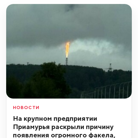
НОВОСТИ
На крупном предприятии
Приамурья раскрыли причину
появления огромного факела,