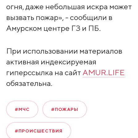
огня, даже небольшая искра может
вызвать пожар», - сообщили в
Амурском центре ГЗ и ПБ.
При использовании материалов
активная индексируемая
гиперссылка на сайт
AMUR.LIFE
обязательна.
#МЧС
#ПОЖАРЫ
#ПРОИСШЕСТВИЯ