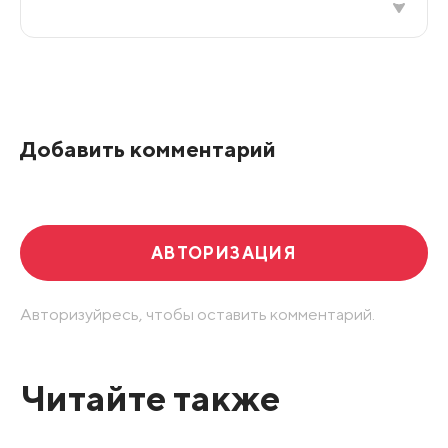
Все подряд
По рейтингу
Добавить комментарий
Развернуть все
АВТОРИЗАЦИЯ
Авторизуйресь, чтобы оставить комментарий.
Читайте также