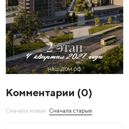
Комментарии (
0
)
Сначала новые
Сначала старые