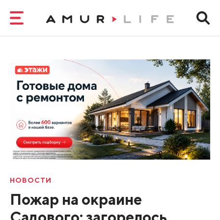
НОВОСТИ
Пожар на окраине
Садового: загорелось