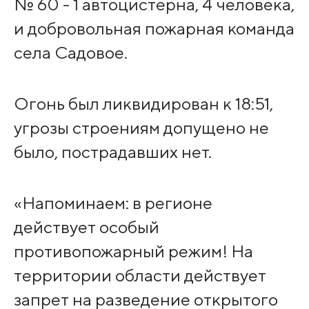
№ 60 - 1 автоцистерна, 4 человека,
и добровольная пожарная команда
села Садовое.
Огонь был ликвидирован к 18:51,
угрозы строениям допущено не
было, пострадавших нет.
«Напоминаем: в регионе
действует особый
противопожарный режим! На
территории области действует
запрет на разведение открытого