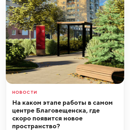
НОВОСТИ
На каком этапе работы в самом
центре Благовещенска, где
скоро появится новое
пространство?