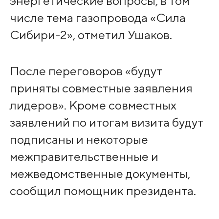
энергетические вопросы, в том
числе тема газопровода «Сила
Сибири-2», отметил Ушаков.
После переговоров «будут
приняты совместные заявления
лидеров». Кроме совместных
заявлений по итогам визита будут
подписаны и некоторые
межправительственные и
межведомственные документы,
сообщил помощник президента.