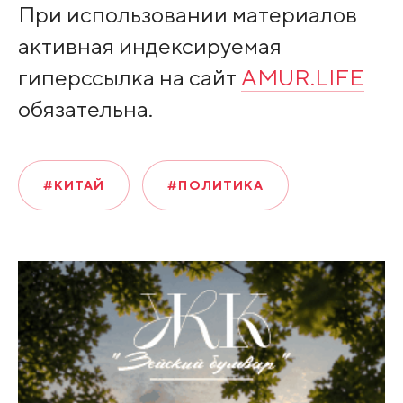
При использовании материалов
активная индексируемая
гиперссылка на сайт
AMUR.LIFE
обязательна.
#КИТАЙ
#ПОЛИТИКА