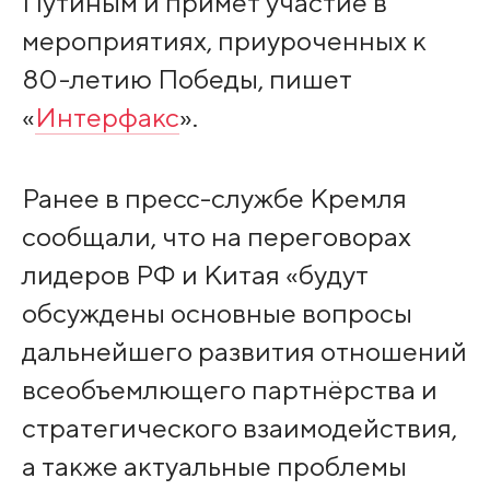
Путиным и примет участие в
мероприятиях, приуроченных к
80-летию Победы, пишет
«
Интерфакс
».
Ранее в пресс-службе Кремля
сообщали, что на переговорах
лидеров РФ и Китая «будут
обсуждены основные вопросы
дальнейшего развития отношений
всеобъемлющего партнёрства и
стратегического взаимодействия,
а также актуальные проблемы