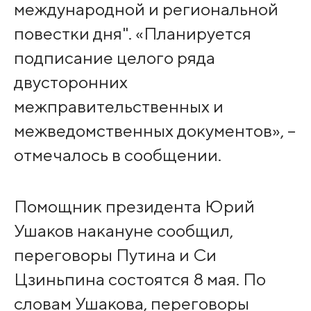
международной и региональной
повестки дня". «Планируется
подписание целого ряда
двусторонних
межправительственных и
межведомственных документов», –
отмечалось в сообщении.
Помощник президента Юрий
Ушаков накануне сообщил,
переговоры Путина и Си
Цзиньпина состоятся 8 мая. По
словам Ушакова, переговоры