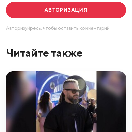
АВТОРИЗАЦИЯ
Авторизуйресь, чтобы оставить комментарий.
Читайте также