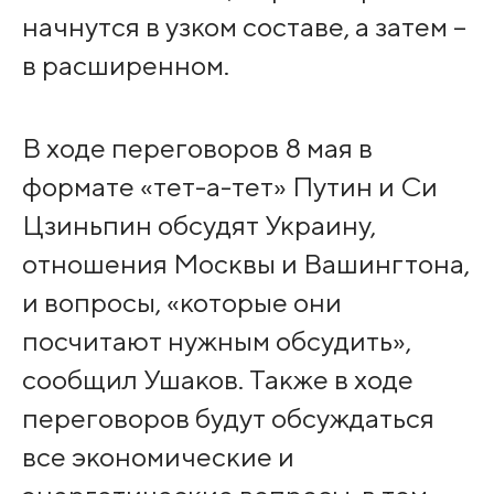
начнутся в узком составе, а затем –
в расширенном.
В ходе переговоров 8 мая в
формате «тет-а-тет» Путин и Си
Цзиньпин обсудят Украину,
отношения Москвы и Вашингтона,
и вопросы, «которые они
посчитают нужным обсудить»,
сообщил Ушаков. Также в ходе
переговоров будут обсуждаться
все экономические и