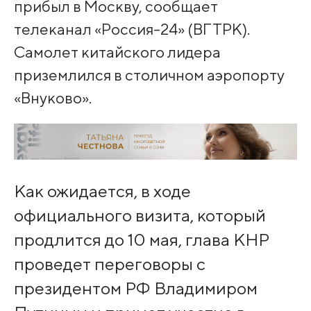
прибыл в Москву, сообщает
телеканал «Россия-24» (ВГТРК).
Самолет китайского лидера
приземлился в столичном аэропорту
«Внуково».
Как ожидается, в ходе
официального визита, который
продлится до 10 мая, глава КНР
проведет переговоры с
президентом РФ Владимиром