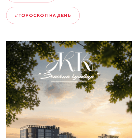
#ГОРОСКОП НА ДЕНЬ