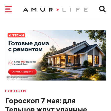
НОВОСТИ
Гороскоп 7 мая: для
Тельцов ждут удачные