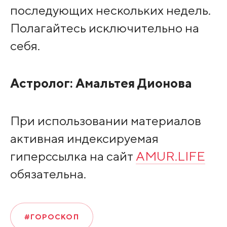
последующих нескольких недель.
Полагайтесь исключительно на
себя.
Астролог:
Амальтея Дионова
При использовании материалов
активная индексируемая
гиперссылка на сайт
AMUR.LIFE
обязательна.
#ГОРОСКОП