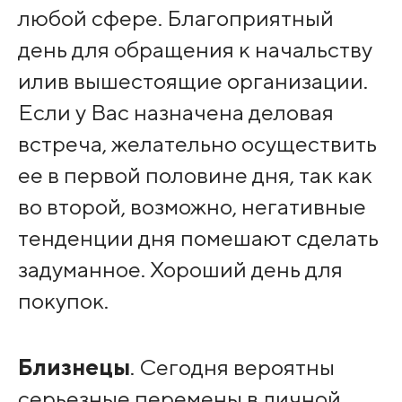
любой сфере. Благоприятный
день для обращения к начальству
илив вышестоящие организации.
Если у Вас назначена деловая
встреча, желательно осуществить
ее в первой половине дня, так как
во второй, возможно, негативные
тенденции дня помешают сделать
задуманное. Хороший день для
покупок.
Близнецы
. Сегодня вероятны
серьезные перемены в личной