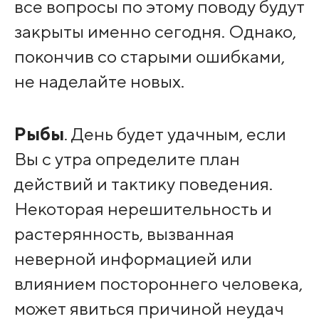
все вопросы по этому поводу будут
закрыты именно сегодня. Однако,
покончив со старыми ошибками,
не наделайте новых.
Рыбы
. День будет удачным, если
Вы с утра определите план
действий и тактику поведения.
Некоторая нерешительность и
растерянность, вызванная
неверной информацией или
влиянием постороннего человека,
может явиться причиной неудач