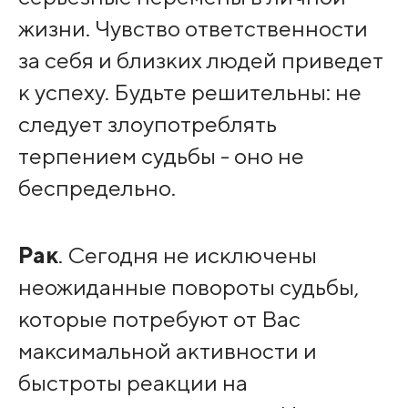
жизни. Чувство ответственности
за себя и близких людей приведет
к успеху. Будьте решительны: не
следует злоупотреблять
терпением судьбы - оно не
беспредельно.
Рак
. Сегодня не исключены
неожиданные повороты судьбы,
которые потребуют от Вас
максимальной активности и
быстроты реакции на