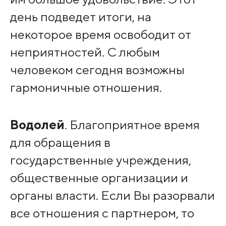
день подведет итоги, на
некоторое время освободит от
неприятностей. С любым
человеком сегодня возможны
гармоничные отношения.
Водолей
. Благоприятное время
для обращения в
государственные учреждения,
общественные организации и
органы власти. Если Вы разорвали
все отношения с партнером, то