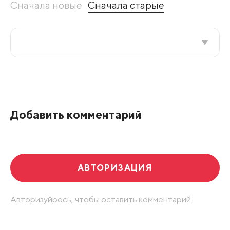
Сначала новые
Сначала старые
Все подряд
По рейтингу
Добавить комментарий
Развернуть все
АВТОРИЗАЦИЯ
Авторизуйресь, чтобы оставить комментарий.