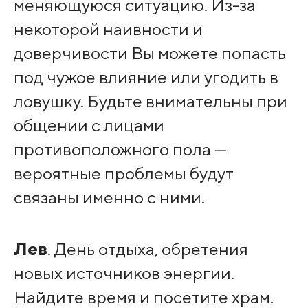
меняющуюся ситуацию. Из-за
некоторой наивности и
доверчивости Вы можете попасть
под чужое влияние или угодить в
ловушку. Будьте внимательны при
общении с лицами
противоположного пола —
вероятные проблемы будут
связаны именно с ними.
Лев
. День отдыха, обретения
новых источников энергии.
Найдите время и посетите храм.