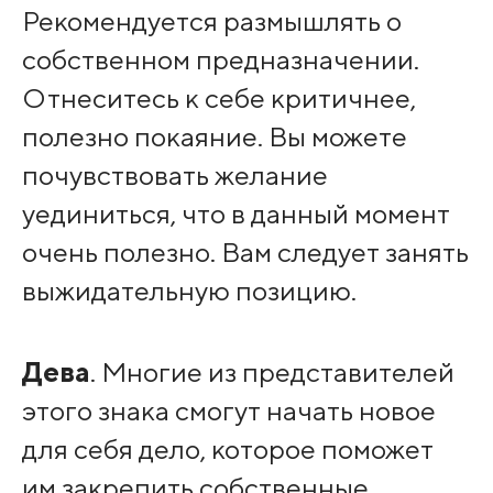
Рекомендуется размышлять о
собственном предназначении.
Отнеситесь к себе критичнее,
полезно покаяние. Вы можете
почувствовать желание
уединиться, что в данный момент
очень полезно. Вам следует занять
выжидательную позицию.
Дева
. Многие из представителей
этого знака смогут начать новое
для себя дело, которое поможет
им закрепить собственные