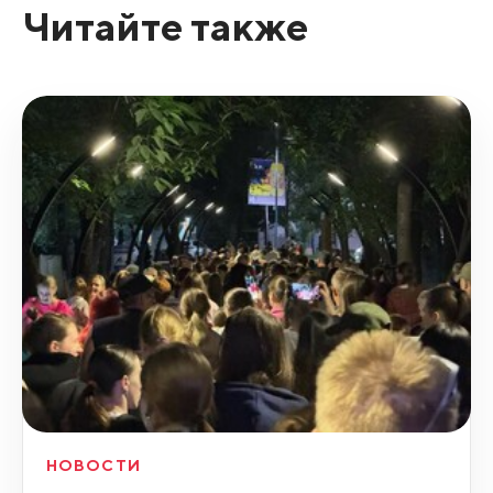
Читайте также
НОВОСТИ