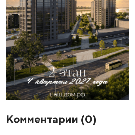
Комментарии (
0
)