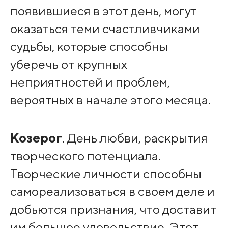
появившиеся в этот день, могут
оказаться теми счастливчиками
судьбы, которые способны
уберечь от крупных
неприятностей и проблем,
вероятных в начале этого месяца.
Козерог
. День любви, раскрытия
творческого потенциала.
Творческие личности способны
самореализоваться в своем деле и
добьются признания, что доставит
им большое удовольствие. Этот