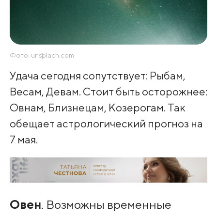
Фото: unsplach.com
Удача сегодня сопутствует: Рыбам,
Весам, Девам. Стоит быть осторожнее:
Овнам, Близнецам, Козерогам. Так
обещает астрологический прогноз на
7 мая.
Овен
. Возможны временные