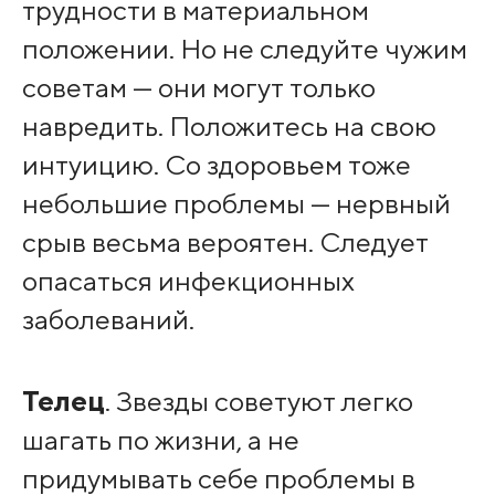
трудности в материальном
положении. Но не следуйте чужим
советам — они могут только
навредить. Положитесь на свою
интуицию. Со здоровьем тоже
небольшие проблемы — нервный
срыв весьма вероятен. Следует
опасаться инфекционных
заболеваний.
Телец
. Звезды советуют легко
шагать по жизни, а не
придумывать себе проблемы в