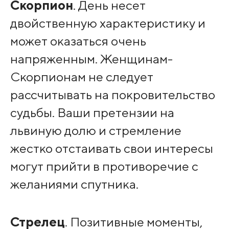
Скорпион
. День несет
двойственную характеристику и
может оказаться очень
напряженным. Женщинам-
Скорпионам не следует
рассчитывать на покровительство
судьбы. Ваши претензии на
львиную долю и стремление
жестко отстаивать свои интересы
могут прийти в противоречие с
желаниями спутника.
Стрелец
. Позитивные моменты,