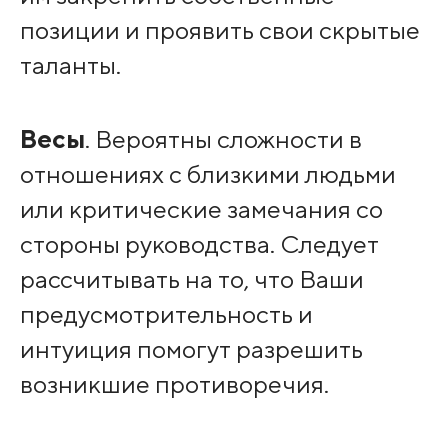
позиции и проявить свои скрытые
таланты.
Весы
. Вероятны сложности в
отношениях с близкими людьми
или критические замечания со
стороны руководства. Следует
рассчитывать на то, что Ваши
предусмотрительность и
интуиция помогут разрешить
возникшие противоречия.