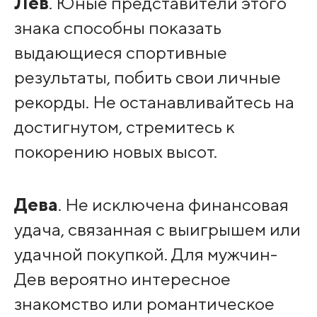
Лев
. Юные представители этого
знака способны показать
выдающиеся спортивные
результаты, побить свои личные
рекорды. Не останавливайтесь на
достигнутом, стремитесь к
покорению новых высот.
Дева
. Не исключена финансовая
удача, связанная с выигрышем или
удачной покупкой. Для мужчин-
Дев вероятно интересное
знакомство или романтическое