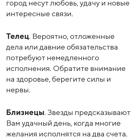
город несут любовь, удачу и новые
интересные связи.
Телец
. Вероятно, отложенные
дела или давние обязательства
потребуют немедленного
исполнения. Обратите внимание
на здоровье, берегите силы и
нервы.
Близнецы
. Звезды предсказывают
Вам удачный день, когда многие
желания исполнятся на два счета.