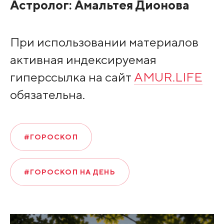
Астролог:
Амальтея Дионова
При использовании материалов
активная индексируемая
гиперссылка на сайт
AMUR.LIFE
обязательна.
#ГОРОСКОП
#ГОРОСКОП НА ДЕНЬ