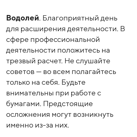
Водолей
. Благоприятный день
для расширения деятельности. В
сфере профессиональной
деятельности положитесь на
трезвый расчет. Не слушайте
советов — во всем полагайтесь
только на себя. Будьте
внимательны при работе с
бумагами. Предстоящие
осложнения могут возникнуть
именно из-за них.