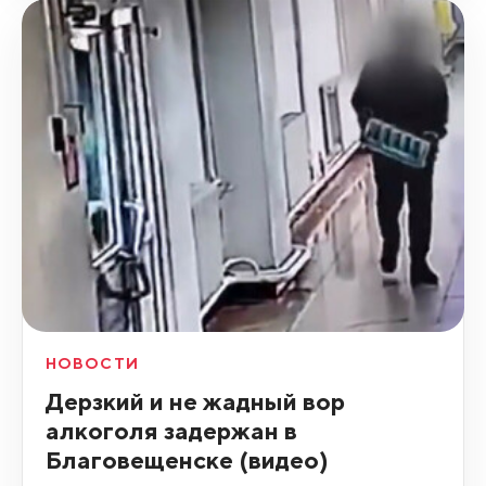
НОВОСТИ
Дерзкий и не жадный вор
алкоголя задержан в
Благовещенске (видео)