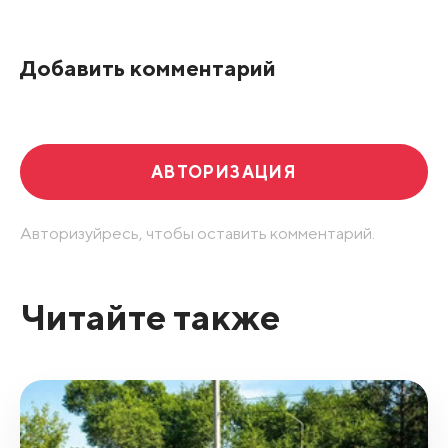
По рейтингу
Добавить комментарий
Развернуть все
АВТОРИЗАЦИЯ
Авторизуйресь, чтобы оставить комментарий.
Читайте также