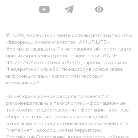
© 2020, в новостной ленте используются материалы
Информационного агентства «AMUR.LIFE».
Все права защищены. Регистрационный номер и дата
принятия решения о регистрации: серия ИА №
ФС77-78746 от 30 июля 2020 г., зарегистрировано
Федеральной службой по надзору в сфере связи,
информационных технологий и массовых
коммуникаций
На информационном ресурсе применяются
рекомендательные технологии (информационные
технологии предоставления информации на основе
сбора, систематизации и анализа сведений,
относящихся к предпочтениям пользователей сети
"Интернет", находящихся на территории
Российской Федерации). Адрес электронной почты