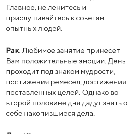
Главное, не ленитесь и
прислушивайтесь к советам
опытных людей.
Рак
. Любимое занятие принесет
Вам положительные эмоции. День
проходит под знаком мудрости,
постижения ремесел, достижения
поставленных целей. Однако во
второй половине дня дадут знать о
себе накопившиеся дела.