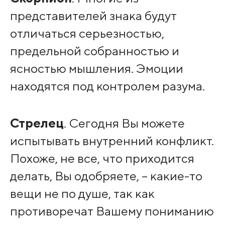
представителей знака будут
отличаться серьезностью,
предельной собранностью и
ясностью мышления. Эмоции
находятся под контролем разума.
Стрелец
. Сегодня Вы можете
испытывать внутренний конфликт.
Похоже, не все, что приходится
делать, Вы одобряете, – какие-то
вещи не по душе, так как
противоречат Вашему пониманию