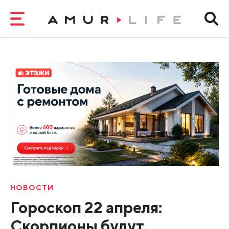
НОВОСТИ
Гороскоп 22 апреля:
Скорпионы будут