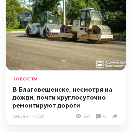
НОВОСТИ
В Благовещенске, несмотря на
дожди, почти круглосуточно
ремонтируют дороги
сегодня, 17:32
66
0