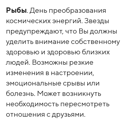
Рыбы
. День преобразования
космических энергий. Звезды
предупреждают, что Вы должны
уделить внимание собственному
здоровью и здоровью близких
людей. Возможны резкие
изменения в настроении,
эмоциональные срывы или
болезнь. Может возникнуть
необходимость пересмотреть
отношения с друзьями.