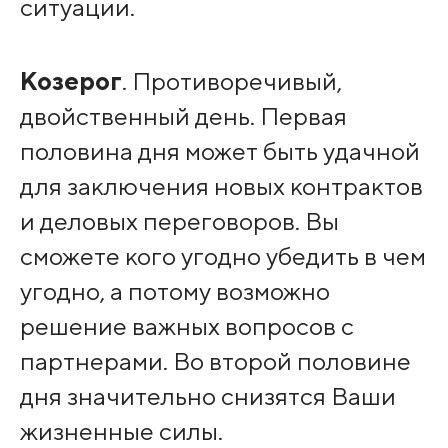
ситуации.
Козерог
. Противоречивый,
двойственный день. Первая
половина дня может быть удачной
для заключения новых контрактов
и деловых переговоров. Вы
сможете кого угодно убедить в чем
угодно, а потому возможно
решение важных вопросов с
партнерами. Во второй половине
дня значительно снизятся Ваши
жизненные силы.