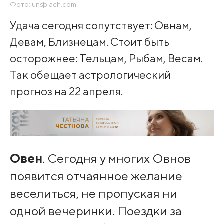
Фото: unsplach.com
Удача сегодня сопутствует: Овнам,
Девам, Близнецам. Стоит быть
осторожнее: Тельцам, Рыбам, Весам.
Так обещает астрологический
прогноз на 22 апреля.
Овен
. Сегодня у многих Овнов
появится отчаянное желание
веселиться, не пропуская ни
одной вечеринки. Поездки за