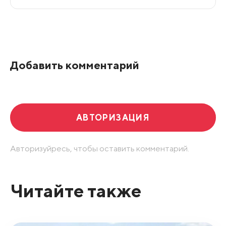
Все подряд
По рейтингу
Добавить комментарий
Развернуть все
АВТОРИЗАЦИЯ
Авторизуйресь, чтобы оставить комментарий.
Читайте также