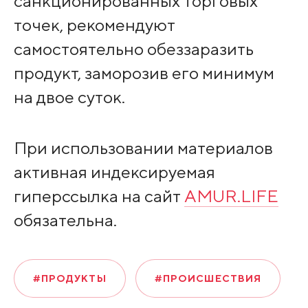
санкционированных торговых
точек, рекомендуют
самостоятельно обеззаразить
продукт, заморозив его минимум
на двое суток.
При использовании материалов
активная индексируемая
гиперссылка на сайт
AMUR.LIFE
обязательна.
#ПРОДУКТЫ
#ПРОИСШЕСТВИЯ