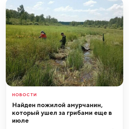
НОВОСТИ
Найден пожилой амурчанин,
который ушел за грибами еще в
июле