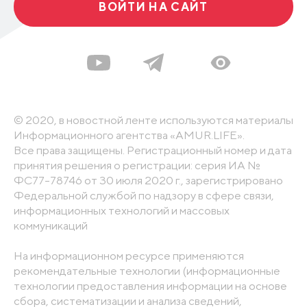
ВОЙТИ НА САЙТ
© 2020, в новостной ленте используются материалы
Информационного агентства «AMUR.LIFE».
Все права защищены. Регистрационный номер и дата
принятия решения о регистрации: серия ИА №
ФС77-78746 от 30 июля 2020 г., зарегистрировано
Федеральной службой по надзору в сфере связи,
информационных технологий и массовых
коммуникаций
На информационном ресурсе применяются
рекомендательные технологии (информационные
технологии предоставления информации на основе
сбора, систематизации и анализа сведений,