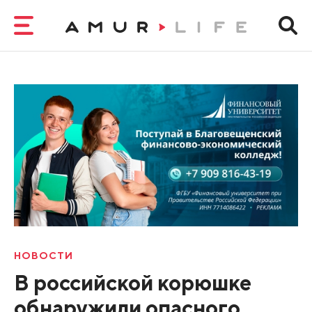
НОВОСТИ
В российской корюшке
обнаружили опасного