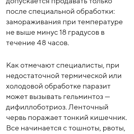
допускается продавать только
после специальной обработки:
замораживания при температуре
не выше минус 18 градусов в
течение 48 часов.
Как отмечают специалисты, при
недостаточной термической или
холодовой обработке паразит
может вызывать гельминтоз —
дифиллоботриоз. Ленточный
червь поражает тонкий кишечник.
Все начинается с тошноты, рвоты,