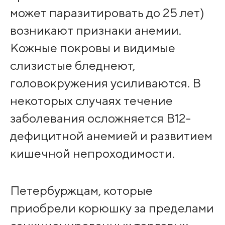
может паразитировать до 25 лет)
возникают признаки анемии.
Кожные покровы и видимые
слизистые бледнеют,
головокружения усиливаются. В
некоторых случаях течение
заболевания осложняется В12-
дефицитной анемией и развитием
кишечной непроходимости.
Петербуржцам, которые
приобрели корюшку за пределами