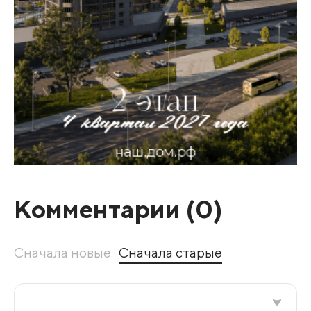
Комментарии (
0
)
Сначала новые
Сначала старые