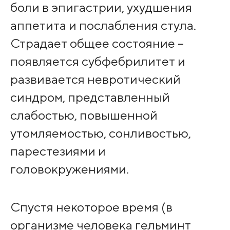
боли в эпигастрии, ухудшения
аппетита и послабления стула.
Страдает общее состояние –
появляется субфебрилитет и
развивается невротический
синдром, представленный
слабостью, повышенной
утомляемостью, сонливостью,
парестезиями и
головокружениями.
Спустя некоторое время (в
организме человека гельминт