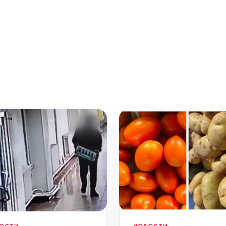
ОСТИ
НОВОСТИ