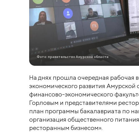
Фото: правительство Амурской области
На днях прошла очередная рабочая 
экономического развития Амурской 
финансово-экономического факульт
Горловым и представителями рестор
план программы бакалавриата по на
организация общественного питания
ресторанным бизнесом».