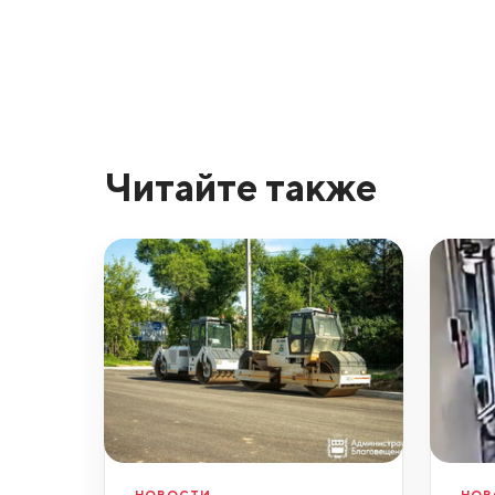
Читайте также
НОВОСТИ
НОВ