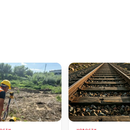
ОСТИ
НОВОСТИ