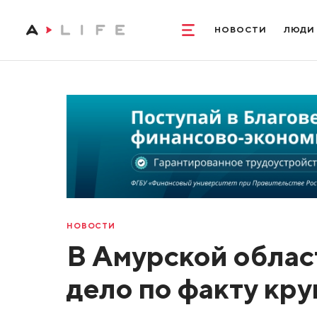
НОВОСТИ
ЛЮДИ
НОВОСТИ
В Амурской облас
дело по факту кру