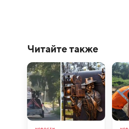
Читайте также
НОВОСТИ
НОВ