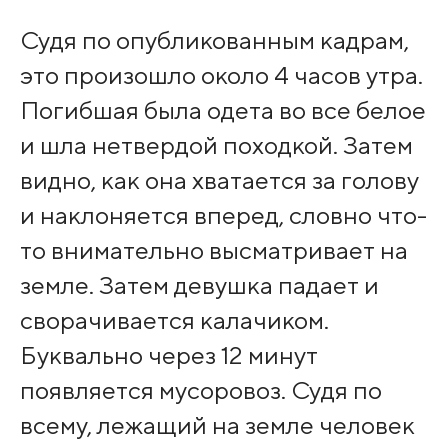
Судя по опубликованным кадрам,
это произошло около 4 часов утра.
Погибшая была одета во все белое
и шла нетвердой походкой. Затем
видно, как она хватается за голову
и наклоняется вперед, словно что-
то внимательно высматривает на
земле. Затем девушка падает и
сворачивается калачиком.
Буквально через 12 минут
появляется мусоровоз. Судя по
всему, лежащий на земле человек