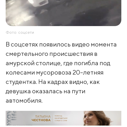
Фото: соцсети
В соцсетях появилось видео момента
смертельного происшествия в
амурской столице, где погибла под
колесами мусоровоза 20-летняя
студентка. На кадрах видно, как
девушка оказалась на пути
автомобиля.