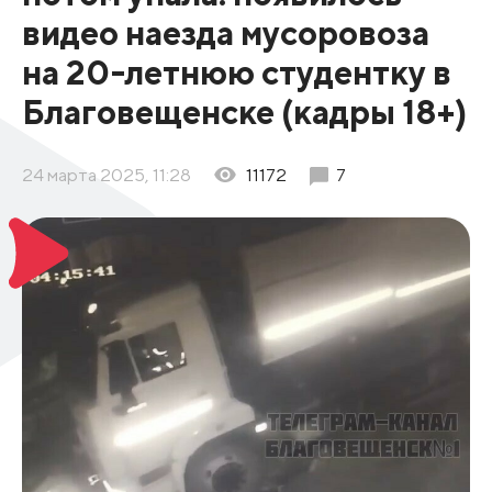
видео наезда мусоровоза
на 20-летнюю студентку в
Благовещенске (кадры 18+)
24 марта 2025, 11:28
11172
7