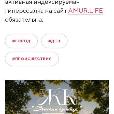
активная индексируемая
гиперссылка на сайт
AMUR.LIFE
обязательна.
#ГОРОД
#ДТП
#ПРОИСШЕСТВИЯ