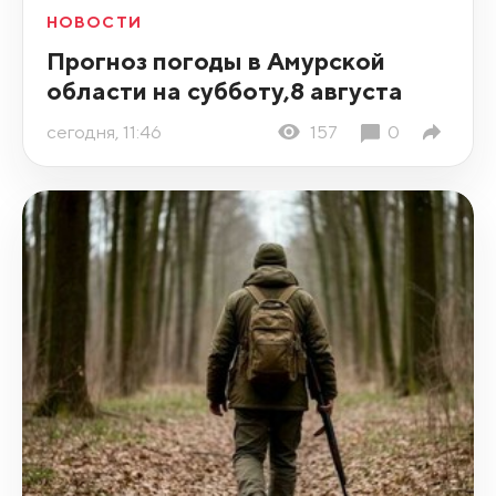
НОВОСТИ
Прогноз погоды в Амурской
области на субботу,8 августа
сегодня, 11:46
157
0