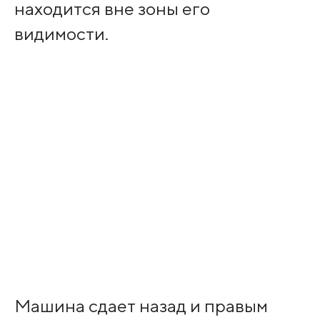
находится вне зоны его
видимости.
Машина сдает назад и правым