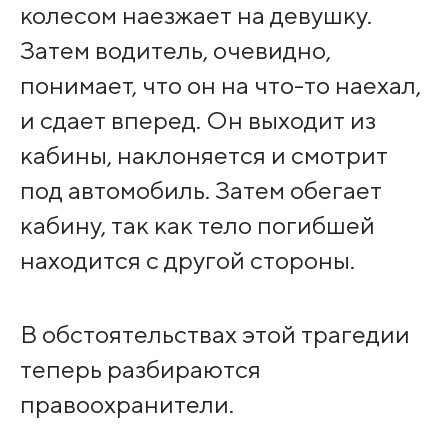
колесом наезжает на девушку.
Затем водитель, очевидно,
понимает, что он на что-то наехал,
и сдает вперед. Он выходит из
кабины, наклоняется и смотрит
под автомобиль. Затем обегает
кабину, так как тело погибшей
находится с другой стороны.
В обстоятельствах этой трагедии
теперь разбираются
правоохранители.