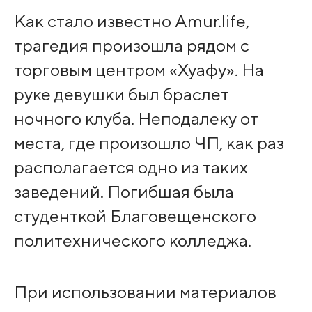
Как стало известно Amur.life,
трагедия произошла рядом с
торговым центром «Хуафу». На
руке девушки был браслет
ночного клуба. Неподалеку от
места, где произошло ЧП, как раз
располагается одно из таких
заведений. Погибшая была
студенткой Благовещенского
политехнического колледжа.
При использовании материалов