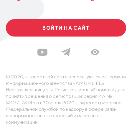
ВОЙТИ НА САЙТ
© 2020, в новостной ленте используются материалы
Информационного агентства «AMUR.LIFE».
Все права защищены. Регистрационный номер и дата
принятия решения о регистрации: серия ИА №
ФС77-78746 от 30 июля 2020 г., зарегистрировано
Федеральной службой по надзору в сфере связи,
информационных технологий и массовых
коммуникаций