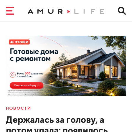
НОВОСТИ
Держалась за голову, а
потом упала: появилось