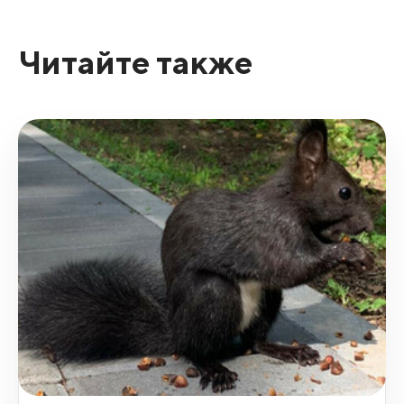
Читайте также