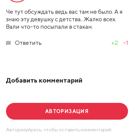
Че тут обсуждать ведь вас там не было. А я
знаю эту девушку с детства.. Жалко всех.
Вали что-то посыпали в стакан.
Ответить
+2
-1
Добавить комментарий
АВТОРИЗАЦИЯ
Авторизуйресь, чтобы оставить комментарий.