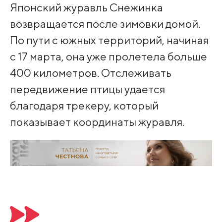
Японский журавль Снежинка
возвращается после зимовки домой.
По пути с южных территорий, начиная
с 17 марта, она уже пролетела больше
400 километров. Отслеживать
передвижение птицы удается
благодаря трекеру, который
показывает координаты журавля.