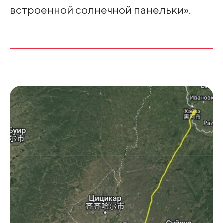
встроенной солнечной панельки».