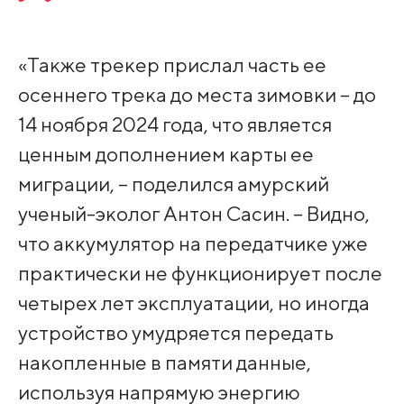
«Также трекер прислал часть ее
осеннего трека до места зимовки – до
14 ноября 2024 года, что является
ценным дополнением карты ее
миграции, – поделился амурский
ученый-эколог Антон Сасин. – Видно,
что аккумулятор на передатчике уже
практически не функционирует после
четырех лет эксплуатации, но иногда
устройство умудряется передать
накопленные в памяти данные,
используя напрямую энергию