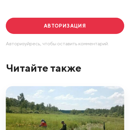
Развернуть все
АВТОРИЗАЦИЯ
Авторизуйресь, чтобы оставить комментарий.
Читайте также