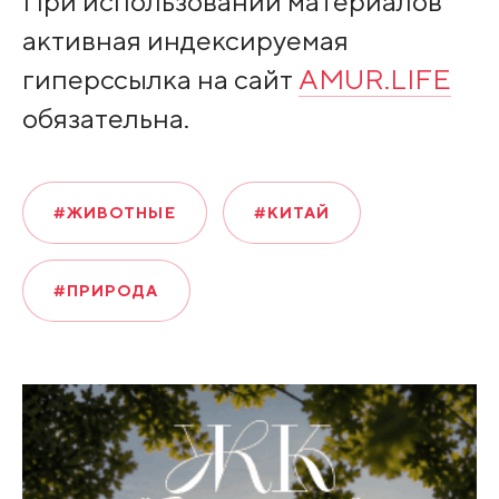
При использовании материалов
активная индексируемая
гиперссылка на сайт
AMUR.LIFE
обязательна.
#ЖИВОТНЫЕ
#КИТАЙ
#ПРИРОДА