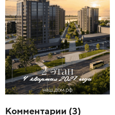
Комментарии (
3
)