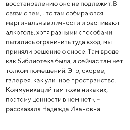
восстановлению оно не подлежит. В
связи с тем, что там собираются
маргинальные личности и распивают
алкоголь, хотя разными способами
пытались ограничить туда вход, мы
приняли решение о сносе. Там вроде
как библиотека была, а сейчас там нет
толком помещений. Это, скорее,
галерея, как уличное пространство.
Коммуникаций там тоже никаких,
поэтому ценности в нем нет», –
рассказала Надежда Ивановна.