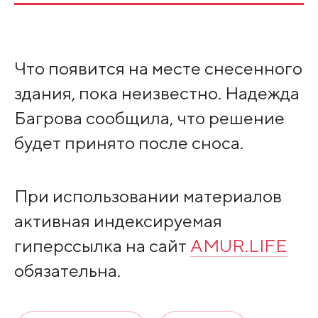
Что появится на месте снесенного
здания, пока неизвестно. Надежда
Багрова сообщила, что решение
будет принято после сноса.
При использовании материалов
активная индексируемая
гиперссылка на сайт
AMUR.LIFE
обязательна.