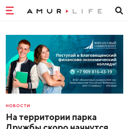
НОВОСТИ
На территории парка
Дружбы скоро начнутся