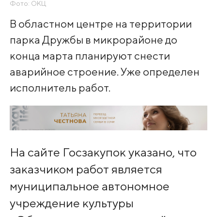
Фото: ОКЦ
В областном центре на территории
парка Дружбы в микрорайоне до
конца марта планируют снести
аварийное строение. Уже определен
исполнитель работ.
На сайте Госзакупок указано, что
заказчиком работ является
муниципальное автономное
учреждение культуры