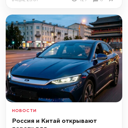
НОВОСТИ
Россия и Китай открывают