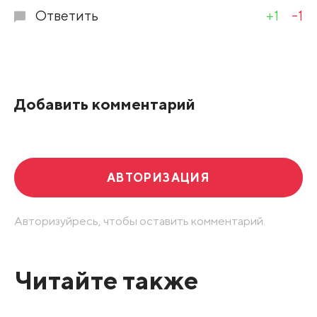
Ответить
+1
-1
Добавить комментарий
АВТОРИЗАЦИЯ
Авторизуйресь, чтобы оставить комментарий.
Читайте также