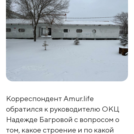
Корреспондент Amur.life
обратился к руководителю ОКЦ
Надежде Багровой с вопросом о
том, какое строение и по какой