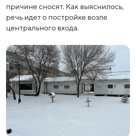
причине сносят. Как выяснилось,
речь идет о постройке возле
центрального входа.