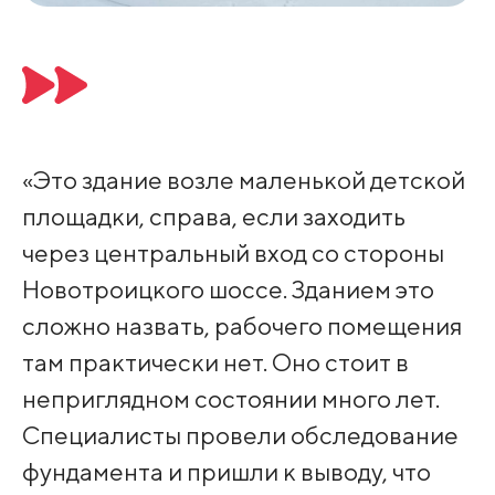
«Это здание возле маленькой детской
площадки, справа, если заходить
через центральный вход со стороны
Новотроицкого шоссе. Зданием это
сложно назвать, рабочего помещения
там практически нет. Оно стоит в
неприглядном состоянии много лет.
Специалисты провели обследование
фундамента и пришли к выводу, что