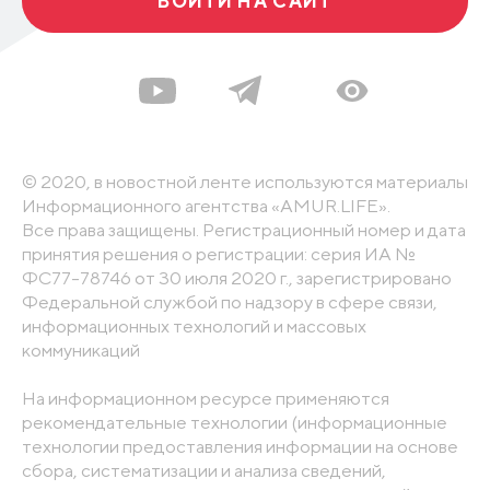
ВОЙТИ НА САЙТ
© 2020, в новостной ленте используются материалы
Информационного агентства «AMUR.LIFE».
Все права защищены. Регистрационный номер и дата
принятия решения о регистрации: серия ИА №
ФС77-78746 от 30 июля 2020 г., зарегистрировано
Федеральной службой по надзору в сфере связи,
информационных технологий и массовых
коммуникаций
На информационном ресурсе применяются
рекомендательные технологии (информационные
технологии предоставления информации на основе
сбора, систематизации и анализа сведений,