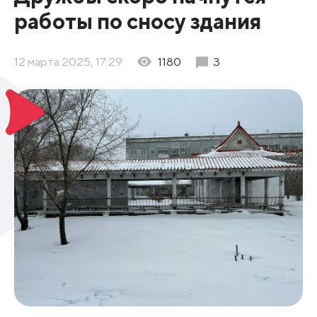
работы по сносу здания
12 марта 2025, 17:29
1180
3