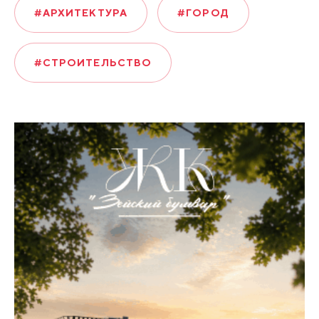
#АРХИТЕКТУРА
#ГОРОД
#СТРОИТЕЛЬСТВО