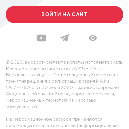
ВОЙТИ НА САЙТ
© 2020, в новостной ленте используются материалы
Информационного агентства «AMUR.LIFE».
Все права защищены. Регистрационный номер и дата
принятия решения о регистрации: серия ИА №
ФС77-78746 от 30 июля 2020 г., зарегистрировано
Федеральной службой по надзору в сфере связи,
информационных технологий и массовых
коммуникаций
На информационном ресурсе применяются
рекомендательные технологии (информационные