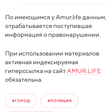
По имеющимся у Amur.life данным,
отрабатывается поступившая
информация о правонарушении.
При использовании материалов
активная индексируемая
гиперссылка на сайт
AMUR.LIFE
обязательна.
#ГОРОД
#ПОЛИЦИЯ