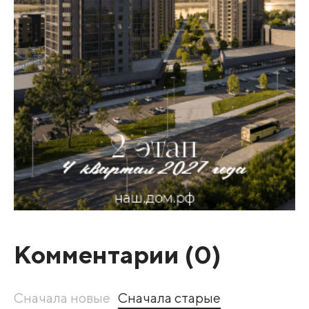
Комментарии (
0
)
Сначала новые
Сначала старые