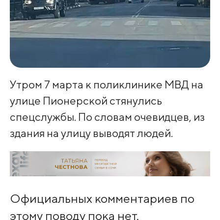
Утром 7 марта к поликлинике МВД на
улице Пионерской стянулись
спецслужбы. По словам очевидцев, из
здания на улицу выводят людей.
Официальных комментариев по
этому поводу пока нет.