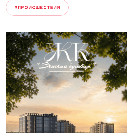
#ПРОИСШЕСТВИЯ