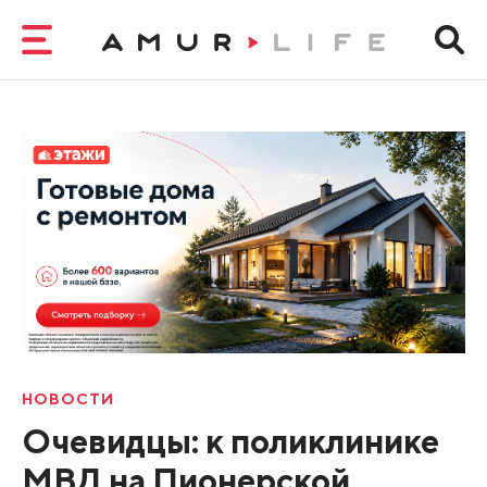
НОВОСТИ
Очевидцы: к поликлинике
МВД на Пионерской