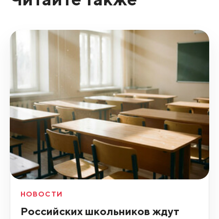
НОВОСТИ
Российских школьников ждут