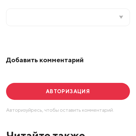
Все подряд
По рейтингу
Добавить комментарий
Развернуть все
АВТОРИЗАЦИЯ
Авторизуйресь, чтобы оставить комментарий.
Читайте также